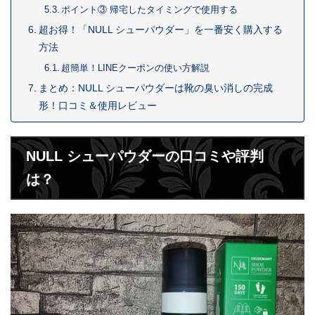
ポイント③ 帰宅したタイミングで使用する
超お得！「NULL シューパウダー」を一番安く購入する
方法
超簡単！LINEクーポンの使い方解説
まとめ：NULL シューパウダーは靴の臭い消しの完成
形！口コミ＆使用レビュー
NULL シューパウダーの口コミや評判
は？