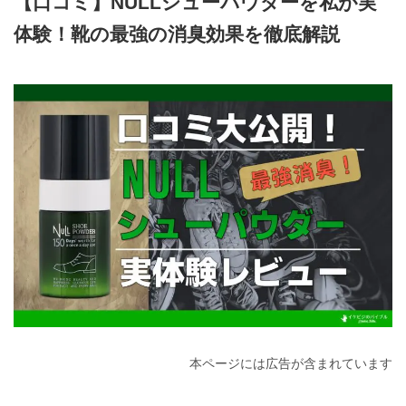
【口コミ】NULLシューパウダーを私が実
体験！靴の最強の消臭効果を徹底解説
2023年9月5日
本ページには広告が含まれています