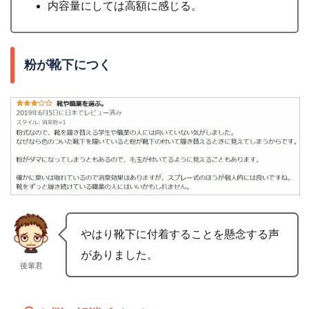
内容量にしては高額に感じる。
粉が靴下につく
やはり靴下に付着することを懸念する声
がありました。
後輩君