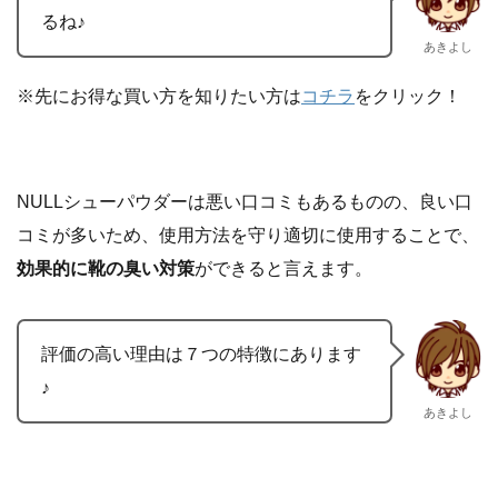
るね♪
あきよし
※先にお得な買い方を知りたい方は
コチラ
をクリック！
NULLシューパウダーは悪い口コミもあるものの、良い口
コミが多いため、使用方法を守り適切に使用することで、
効果的に靴の臭い対策
ができると言えます。
評価の高い理由は７つの特徴にあります
♪
あきよし