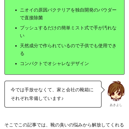
ニオイの原因バクテリアを独自開発のパウダー
で直接除菌
プッシュするだけの簡単ミスト式で手が汚れな
い
天然成分で作られているので子供でも使用でき
る
コンパクトでオシャレなデザイン
今では手放せなくて、家と会社の靴箱に
それぞれ常備しています♪
あきよし
そこでこの記事では、靴の臭いの悩みから解放してくれる