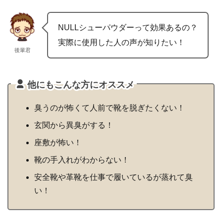
NULLシューパウダーって効果あるの？
実際に使用した人の声が知りたい！
後輩君
他にもこんな方にオススメ
臭うのが怖くて人前で靴を脱ぎたくない！
玄関から異臭がする！
座敷が怖い！
靴の手入れがわからない！
安全靴や革靴を仕事で履いているが蒸れて臭
い！