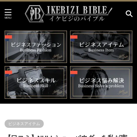
イケビジのバイブル HOME
>
ビジネスアイテム
>
ビジネスアイテム