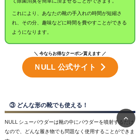
て除菌消臭を簡単に済ませることができます。
これにより、あなたの靴の手入れの時間が短縮さ
れ、その分、趣味などに時間を費やすことができる
ようになります。
＼ 今ならお得なクーポン貰えます ／
ＮULL 公式サイト
③ どんな形の靴でも使える！
NULL シューパウダーは靴の中にパウダーを噴射するだけ
なので、どんな履き物でも問題なく使用することができま