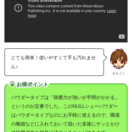
とても簡単！使いやすくて手も汚れませ
ん♪
あきよし
お得ポイント
パウダータイプは「除菌力が強いが手間がかかる」
というのが定番でした。このNULLシューパウダー
はパウダータイプなのにお手軽に使えるので、職場
の靴箱などに入れておいて脱いだ直後にサッとかけ