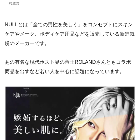
後輩君
NULLとは「全ての男性を美しく」をコンセプトにスキン
ケアやメーク、ボディケア用品などを販売している新進気
鋭のメーカーです。
あの有名な現代ホスト界の帝王ROLANDさんともコラボ
商品を出すなど若い人を中心に話題になっています。