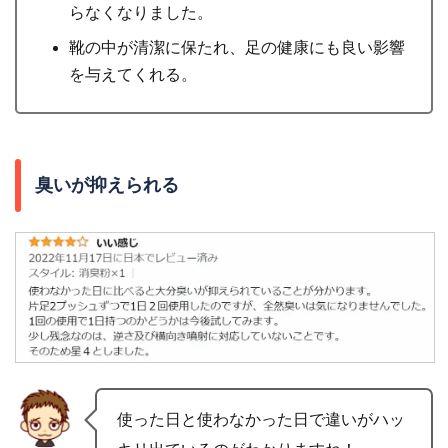
らなくなりました。
靴の中が清潔に保たれ、足の健康にも良い影響
を与えてくれる。
臭いが抑えられる
使った日と使わなかった日で違いがハッ