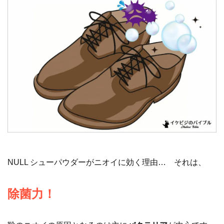
NULL シューパウダーがニオイに効く理由… それは、
除菌力！