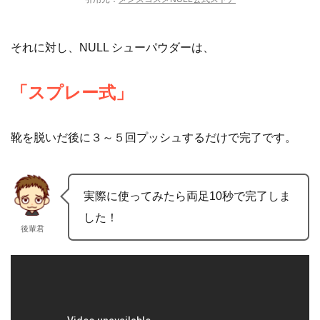
それに対し、NULL シューパウダーは、
「スプレー式」
靴を脱いだ後に３～５回プッシュするだけで完了です。
実際に使ってみたら両足10秒で完了しま
した！
後輩君