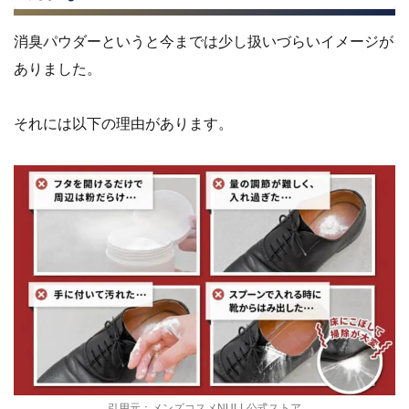
消臭パウダーというと今までは少し扱いづらいイメージが
ありました。
それには以下の理由があります。
引用元：
メンズコスメNULL公式ストア