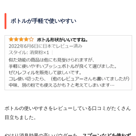
ボトルが手軽で使いやすい
ボトルの使いやすさをレビューしている口コミがたくさん
目立ちました。
やはり消臭効果の高いパウダーを、
スプーンなどを使わず