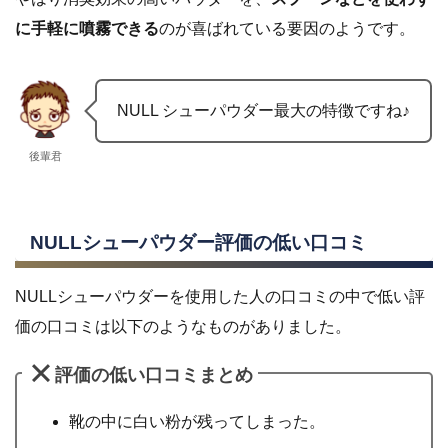
に手軽に噴霧できる
のが喜ばれている要因のようです。
NULL シューパウダー最大の特徴ですね♪
後輩君
NULLシューパウダー評価の低い口コミ
NULLシューパウダーを使用した人の口コミの中で低い評
価の口コミは以下のようなものがありました。
評価の低い口コミまとめ
靴の中に白い粉が残ってしまった。