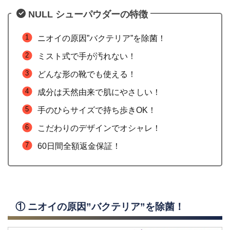
NULL シューパウダーの特徴
ニオイの原因”バクテリア”を除菌！
ミスト式で手が汚れない！
どんな形の靴でも使える！
成分は天然由来で肌にやさしい！
手のひらサイズで持ち歩きOK！
こだわりのデザインでオシャレ！
60日間全額返金保証！
① ニオイの原因”バクテリア”を除菌！