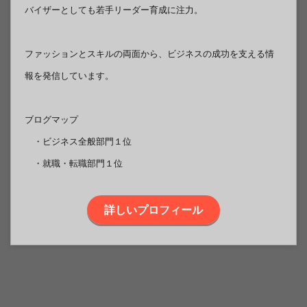
バイザーとしても若手リーダー育成に注力。
ファッションとスキルの両面から、ビジネスの成功を支える情
報を発信しています。
ブログマップ
・ビジネス全般部門１位
・就職・転職部門１位
詳しいプロフィール