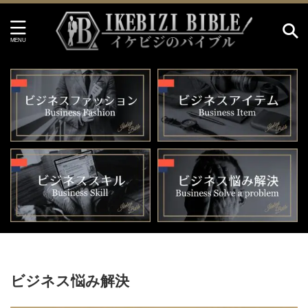
イケビジのバイブル HOME
>
ビジネス悩み解決
>
ビジネス悩み解決