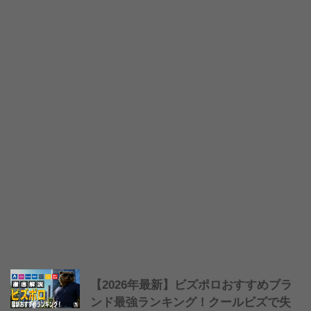
【2026年最新】ビズポロおすすめブラ
ンド最強ランキング！クールビズで失