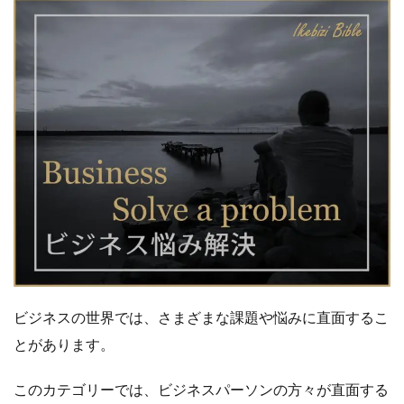
ビジネスの世界では、さまざまな課題や悩みに直面するこ
とがあります。
このカテゴリーでは、ビジネスパーソンの方々が直面する