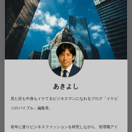
あきよし
見た目も中身もイケてるビジネスマンになれるブログ「イケビ
ジのバイブル」編集長。
長年に渡りビジネスファッションを研究しながら、管理職アド