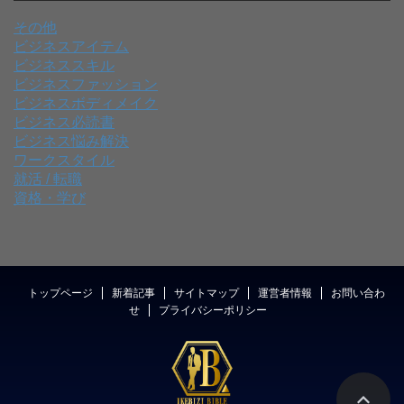
その他
ビジネスアイテム
ビジネススキル
ビジネスファッション
ビジネスボディメイク
ビジネス必読書
ビジネス悩み解決
ワークスタイル
就活 / 転職
資格・学び
トップページ
新着記事
サイトマップ
運営者情報
お問い合わ
せ
プライバシーポリシー