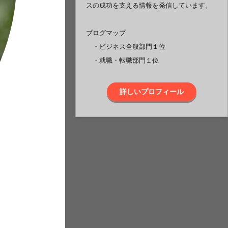
スの成功を支える情報を発信しています。
ブログマップ
・ビジネス全般部門１位
・就職・転職部門１位
詳しいプロフィール