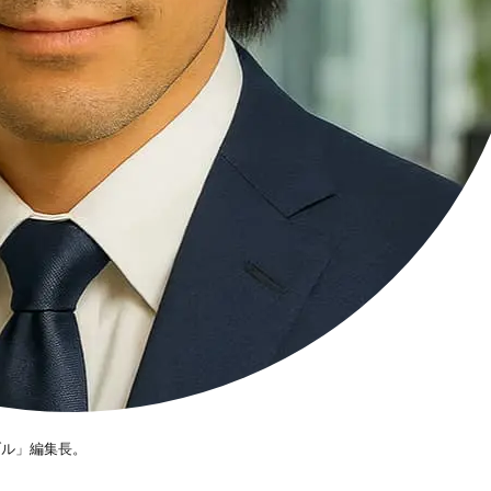
ブル」編集長。