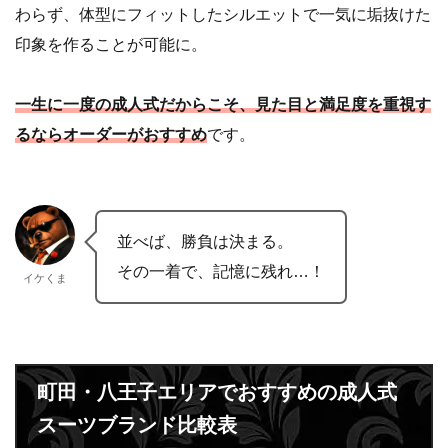
わらず、体型にフィットしたシルエットで一気に垢抜けた
印象を作ることが可能に。
一生に一度の成人式だからこそ、見た目と満足度を重視す
るならオーダーがおすすめ
です。
並べば、勝負は決まる。
その一着で、記憶に残れ…！
イケくま
町田・八王子エリアでおすすめの成人式
スーツブランド比較表