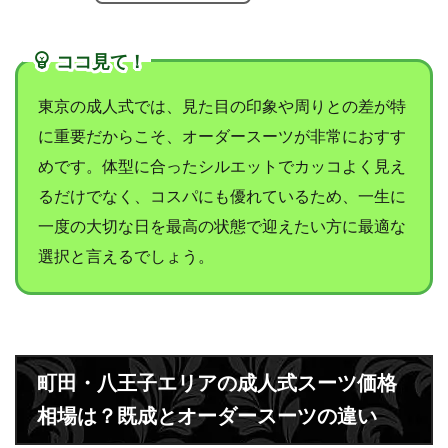
ココ見て！
東京の成人式では、見た目の印象や周りとの差が特
に重要だからこそ、オーダースーツが非常におすす
めです。体型に合ったシルエットでカッコよく見え
るだけでなく、コスパにも優れているため、一生に
一度の大切な日を最高の状態で迎えたい方に最適な
選択と言えるでしょう。
町田・八王子エリアの成人式スーツ価格
相場は？既成とオーダースーツの違い