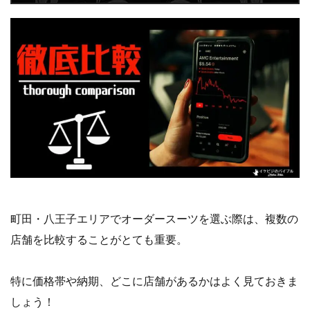
町田・八王子エリアでオーダースーツを選ぶ際は、複数の
店舗を比較することがとても重要。
特に価格帯や納期、どこに店舗があるかはよく見ておきま
しょう！