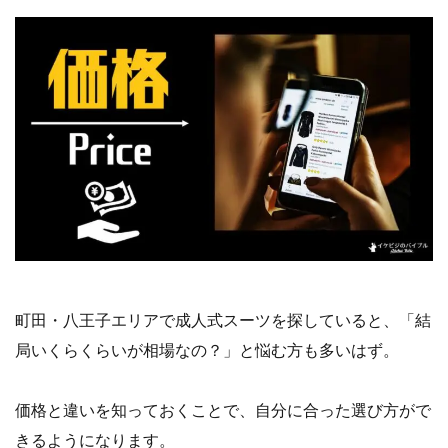
町田・八王子エリアで成人式スーツを探していると、「結
局いくらくらいが相場なの？」と悩む方も多いはず。
価格と違いを知っておくことで、自分に合った選び方がで
きるようになります。