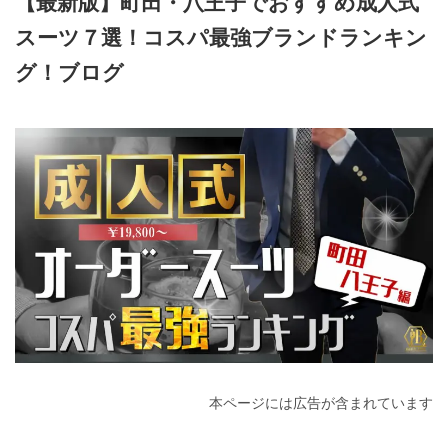
【最新版】町田・八王子でおすすめ成人式
スーツ７選！コスパ最強ブランドランキン
グ！ブログ
2026年4月6日
本ページには広告が含まれています