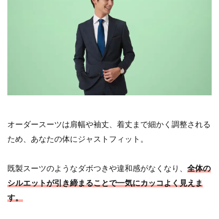
オーダースーツは肩幅や袖丈、着丈まで細かく調整される
ため、あなたの体にジャストフィット。
既製スーツのようなダボつきや違和感がなくなり、
全体の
シルエットが引き締まることで一気にカッコよく見えま
す。