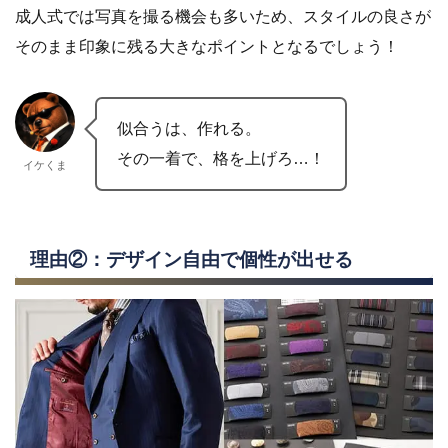
成人式では写真を撮る機会も多いため、スタイルの良さが
そのまま印象に残る大きなポイントとなるでしょう！
似合うは、作れる。
その一着で、格を上げろ…！
イケくま
理由②：デザイン自由で個性が出せる