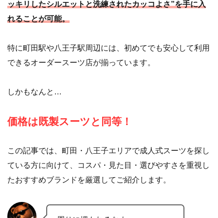
ッキリしたシルエットと洗練されたカッコよさ”を手に入
れることが可能。
特に町田駅や八王子駅周辺には、初めてでも安心して利用
できるオーダースーツ店が揃っています。
しかもなんと…
価格は既製スーツと同等！
この記事では、町田・八王子エリアで成人式スーツを探し
ている方に向けて、コスパ・見た目・選びやすさを重視し
たおすすめブランドを厳選してご紹介します。