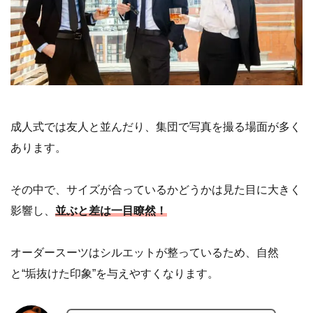
成人式では友人と並んだり、集団で写真を撮る場面が多く
あります。
その中で、サイズが合っているかどうかは見た目に大きく
影響し、
並ぶと差は一目瞭然！
オーダースーツはシルエットが整っているため、自然
と“垢抜けた印象”を与えやすくなります。