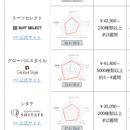
スーツセレクト
￥42,900～
150種類以上
約3週間
>> 公式サイト
グローバルスタイル
￥41,800～
5000種類以上
約3～4週間
>> 公式サイト
シタテ
￥35,090～
200種類以上
約2週間
>> 公式サイト