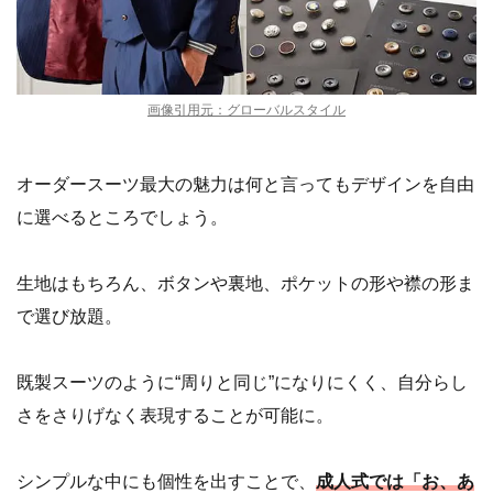
画像引用元：グローバルスタイル
オーダースーツ最大の魅力は何と言ってもデザインを自由
に選べるところでしょう。
生地はもちろん、ボタンや裏地、ポケットの形や襟の形ま
で選び放題。
既製スーツのように“周りと同じ”になりにくく、自分らし
さをさりげなく表現することが可能に。
シンプルな中にも個性を出すことで、
成人式では「お、あ