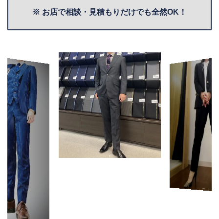
※ お店で相談・見積もりだけでも全然OK！