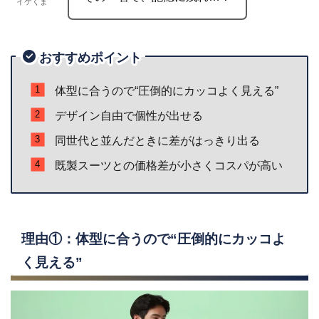
イケくま
おすすめポイント
体型に合うので“圧倒的にカッコよく見える”
デザイン自由で個性が出せる
同世代と並んだときに差がはっきり出る
既製スーツとの価格差が小さくコスパが高い
理由①：体型に合うので“圧倒的にカッコよ
く見える”