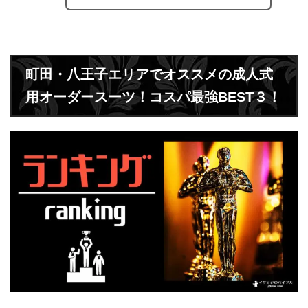
町田・八王子エリアでオススメの成人式
用オーダースーツ！コスパ最強BEST３！