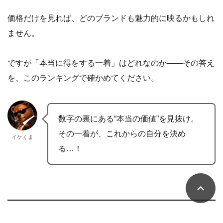
価格だけを見れば、どのブランドも魅力的に映るかもしれ
ません。
ですが「本当に得をする一着」はどれなのか——その答え
を、このランキングで確かめてください。
数字の裏にある“本当の価値”を見抜け。
その一着が、これからの自分を決め
イケくま
る…！