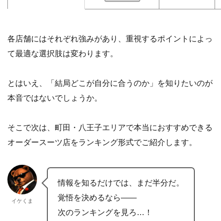
各店舗にはそれぞれ強みがあり、重視するポイントによっ
て最適な選択肢は変わります。
とはいえ、「結局どこが自分に合うのか」を知りたいのが
本音ではないでしょうか。
そこで次は、町田・八王子エリアで本当におすすめできる
オーダースーツ店をランキング形式でご紹介します。
情報を知るだけでは、まだ半分だ。
覚悟を決めるなら——
イケくま
次のランキングを見ろ…！