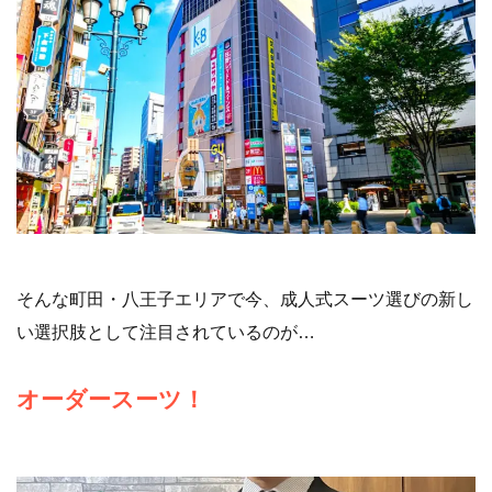
そんな町田・八王子エリアで今、成人式スーツ選びの新し
い選択肢として注目されているのが…
オーダースーツ！