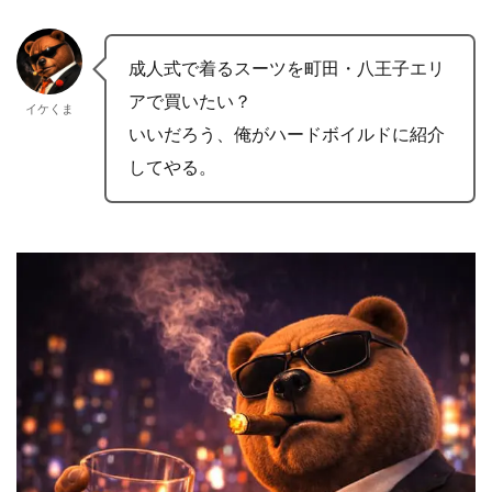
成人式で着るスーツを町田・八王子エリ
アで買いたい？
イケくま
いいだろう、俺がハードボイルドに紹介
してやる。