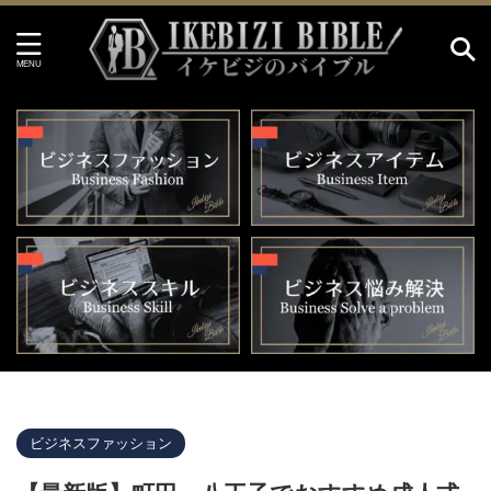
イケビジのバイブル HOME
>
ビジネスファッション
>
ビジネスファッション