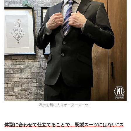
私のお気に入りオーダースーツ！
体型に合わせて仕立てることで、既製スーツにはない“ス