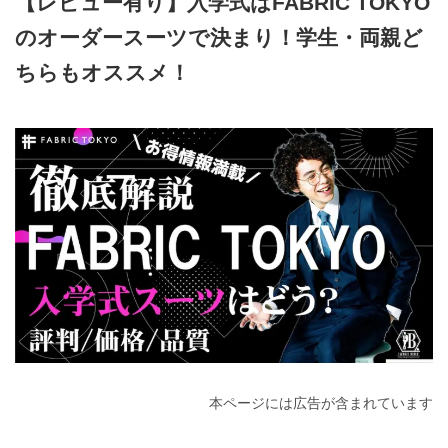
【レビュー有り】入学式はFABRIC TOKYO
のオーダースーツで決まり！学生・両親ど
ちらもオススメ！
2026年6月4日
本ページには広告が含まれています