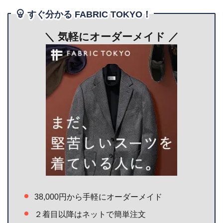
すぐ分かる FABRIC TOKYO！
＼ 気軽にオーダーメイド
／
38,000円から手軽にオーダーメイド
２着目以降はネットで簡単注文