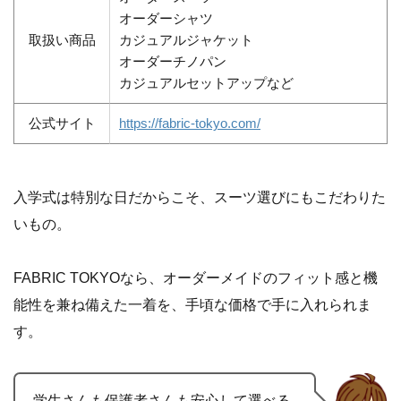
オーダーシャツ
取扱い商品
カジュアルジャケット
オーダーチノパン
カジュアルセットアップなど
公式サイト
https://fabric-tokyo.com/
入学式は特別な日だからこそ、スーツ選びにもこだわりた
いもの。
FABRIC TOKYOなら、オーダーメイドのフィット感と機
能性を兼ね備えた一着を、手頃な価格で手に入れられま
す。
学生さんも保護者さんも安心して選べる