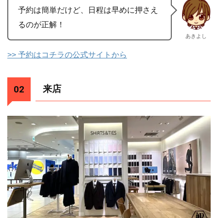
予約は簡単だけど、日程は早めに押さえ
るのが正解！
あきよし
>> 予約はコチラの公式サイトから
来店