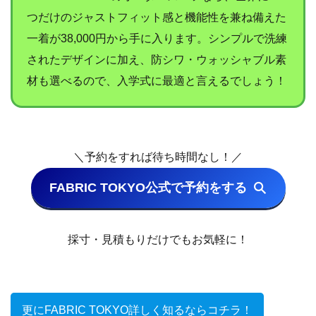
つだけのジャストフィット感と機能性を兼ね備えた
一着が38,000円から手に入ります。シンプルで洗練
されたデザインに加え、防シワ・ウォッシャブル素
材も選べるので、入学式に最適と言えるでしょう！
＼予約をすれば待ち時間なし！／
FABRIC TOKYO公式で予約をする
採寸・見積もりだけでもお気軽に！
更にFABRIC TOKYO詳しく知るならコチラ！