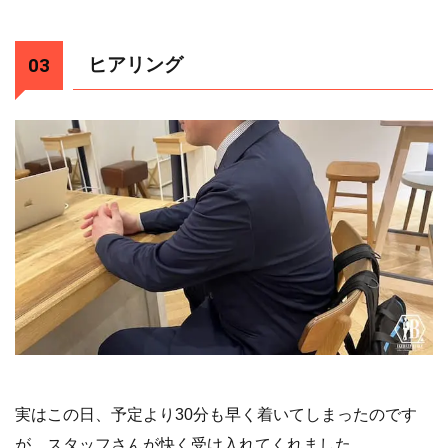
ヒアリング
実はこの日、予定より30分も早く着いてしまったのです
が、スタッフさんが快く受け入れてくれました。