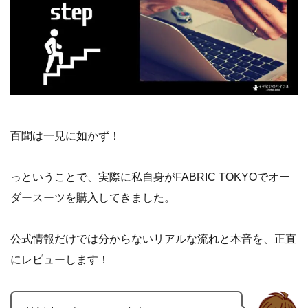
百聞は一見に如かず！
っということで、実際に私自身がFABRIC TOKYOでオー
ダースーツを購入してきました。
公式情報だけでは分からないリアルな流れと本音を、正直
にレビューします！