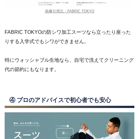
画像引用元：FABRIC TOKYO
FABRIC TOKYOの防シワ加工スーツなら立ったり座った
りする入学式でもシワができません。
特にウォッシャブル生地なら、自宅で洗えてクリーニング
代の節約にもなります。
④ プロのアドバイスで初心者でも安心