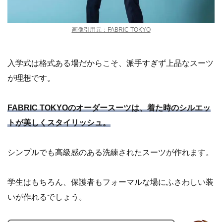
画像引用元：FABRIC TOKYO
入学式は格式ある場だからこそ、派手すぎず上品なスーツ
が理想です。
FABRIC TOKYOのオーダースーツは、着た時のシルエッ
トが美しくスタイリッシュ。
シンプルでも高級感のある洗練されたスーツが作れます。
学生はもちろん、保護者もフォーマルな場にふさわしい装
いが作れるでしょう。