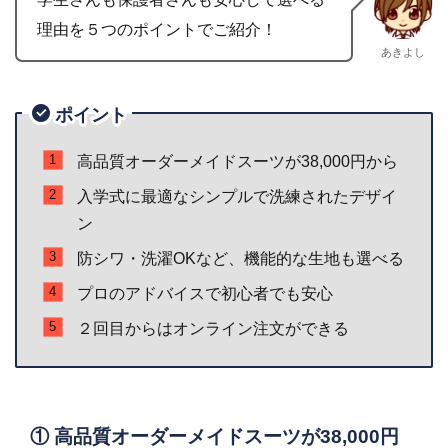
理由を５つのポイントでご紹介！
あきよし
ポイント
高品質オーダーメイドスーツが38,000円から
入学式に最適なシンプルで洗練されたデザイ
ン
防シワ・洗濯OKなど、機能的な生地も選べる
プロのアドバイスで初心者でも安心
２回目からはオンライン注文ができる
① 高品質オーダーメイドスーツが38,000円