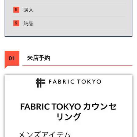
購入
納品
来店予約