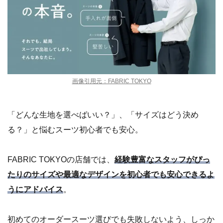
画像引用元：FABRIC TOKYO
「どんな生地を選べばいい？」、「サイズはどう決め
る？」と悩むスーツ初心者でも安心。
FABRIC TOKYOの店舗では、
経験豊富なスタッフがぴっ
たりのサイズや最適なデザインを初心者でも安心できるよ
うにアドバイス
。
初めてのオーダースーツ選びでも失敗しないよう、しっか