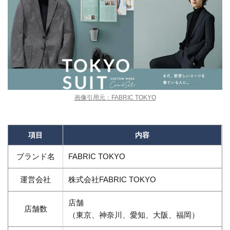
画像引用元：FABRIC TOKYO
項目
内容
ブランド名
FABRIC TOKYO
運営会社
株式会社FABRIC TOKYO
店舗
店舗数
（東京、神奈川、愛知、大阪、福岡）