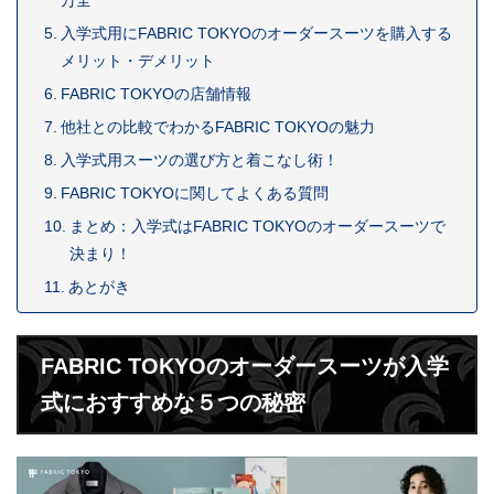
入学式用にFABRIC TOKYOのオーダースーツを購入する
メリット・デメリット
FABRIC TOKYOの店舗情報
他社との比較でわかるFABRIC TOKYOの魅力
入学式用スーツの選び方と着こなし術！
FABRIC TOKYOに関してよくある質問
まとめ：入学式はFABRIC TOKYOのオーダースーツで
決まり！
あとがき
FABRIC TOKYOのオーダースーツが入学
式におすすめな５つの秘密