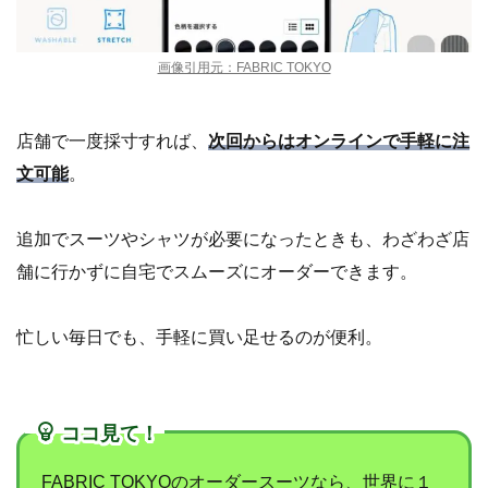
画像引用元：FABRIC TOKYO
店舗で一度採寸すれば、
次回からはオンラインで手軽に注
文可能
。
追加でスーツやシャツが必要になったときも、わざわざ店
舗に行かずに自宅でスムーズにオーダーできます。
忙しい毎日でも、手軽に買い足せるのが便利。
ココ見て！
FABRIC TOKYOのオーダースーツなら、世界に１