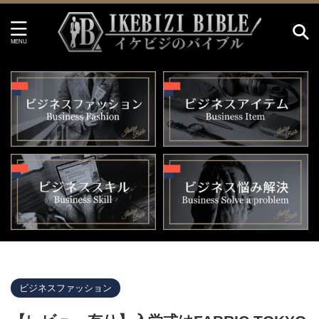
イケビジのバイブル HOME
>
ビジネスファッション
>
ビジネスファッション