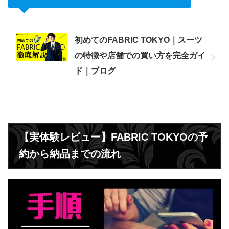
初めてのFABRIC TOKYO｜スーツ
の特徴や店舗での買い方を完全ガイ
ド｜ブログ
【実体験レビュー】FABRIC TOKYOの予
約から納品までの流れ