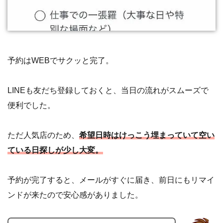
予約はWEBでサクッと完了。
LINEも友だち登録しておくと、当日の流れがスムーズで
便利でした。
ただ人気店のため、
希望日時はけっこう埋まっていて空い
ている日探しが少し大変。
予約が完了すると、メールがすぐに届き、前日にもリマイ
ンドが来たので安心感がありました。