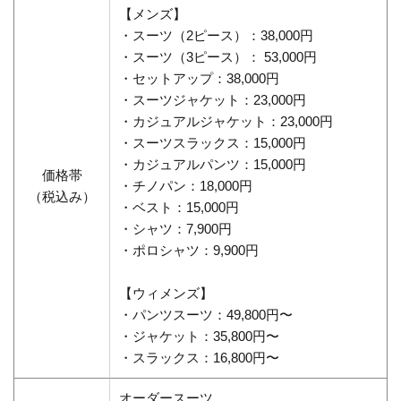
【メンズ】
・スーツ（2ピース）：38,000円
・スーツ（3ピース）： 53,000円
・セットアップ：38,000円
・スーツジャケット：23,000円
・カジュアルジャケット：23,000円
・スーツスラックス：15,000円
・カジュアルパンツ：15,000円
価格帯
・チノパン：18,000円
（税込み）
・ベスト：15,000円
・シャツ：7,900円
・ポロシャツ：9,900円
【ウィメンズ】
・パンツスーツ：49,800円〜
・ジャケット：35,800円〜
・スラックス：16,800円〜
オーダースーツ