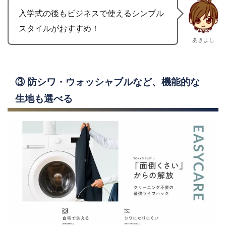
入学式の後もビジネスで使えるシンプル
スタイルがおすすめ！
あきよし
③ 防シワ・ウォッシャブルなど、機能的な
生地も選べる