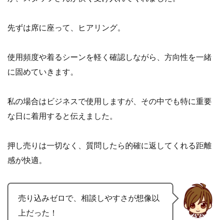
先ずは席に座って、ヒアリング。
使用頻度や着るシーンを軽く確認しながら、方向性を一緒
に固めていきます。
私の場合はビジネスで使用しますが、その中でも特に重要
な日に着用すると伝えました。
押し売りは一切なく、質問したら的確に返してくれる距離
感が快適。
売り込みゼロで、相談しやすさが想像以
上だった！