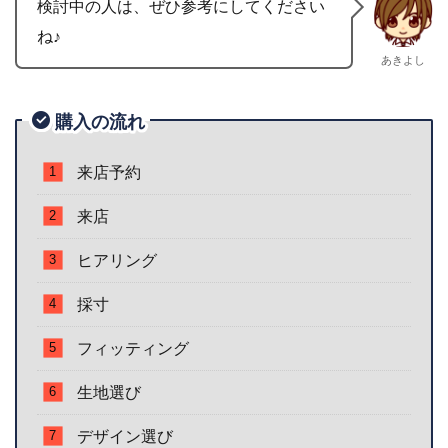
検討中の人は、ぜひ参考にしてください
ね♪
あきよし
購入の流れ
来店予約
来店
ヒアリング
採寸
フィッティング
生地選び
デザイン選び