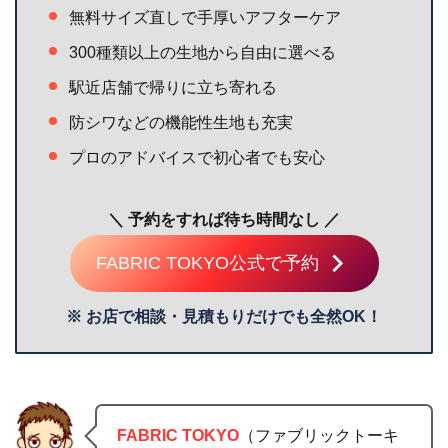
無料サイズ直しで手厚いアフターケア
300種類以上の生地から自由に選べる
駅近店舗で帰りに立ち寄れる
防シワなどの機能性生地も充実
プロのアドバイスで初心者でも安心
＼ 予約をすれば待ち時間なし ／
FABRIC TOKYO公式で予約
※ お店で相談・見積もりだけでも全然OK！
FABRIC TOKYO
（ファブリックトーキ