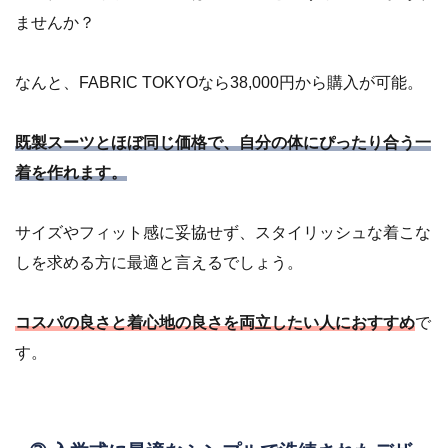
ませんか？
なんと、FABRIC TOKYOなら38,000円から購入が可能。
既製スーツとほぼ同じ価格で、自分の体にぴったり合う一
着を作れます。
サイズやフィット感に妥協せず、スタイリッシュな着こな
しを求める方に最適と言えるでしょう。
コスパの良さと着心地の良さを両立したい人におすすめ
で
す。