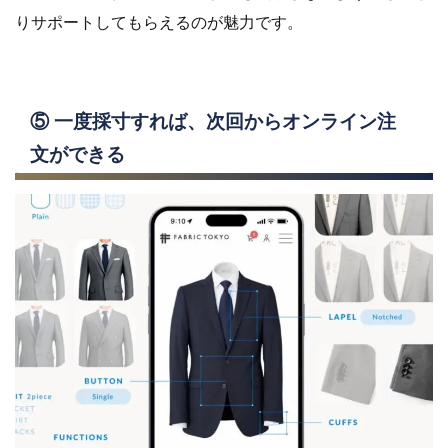
りサポートしてもらえるのが魅力です。
⑤ 一度採寸すれば、次回からオンライン注
文ができる