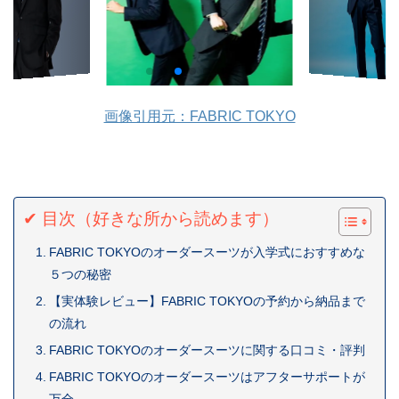
画像引用元：FABRIC TOKYO
✔ 目次（好きな所から読めます）
FABRIC TOKYOのオーダースーツが入学式におすすめな
５つの秘密
【実体験レビュー】FABRIC TOKYOの予約から納品まで
の流れ
FABRIC TOKYOのオーダースーツに関する口コミ・評判
FABRIC TOKYOのオーダースーツはアフターサポートが
万全