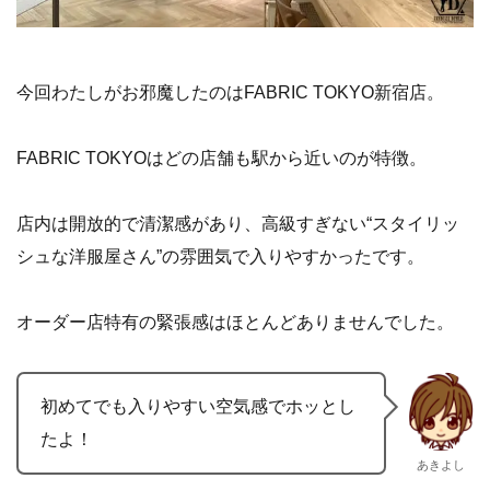
今回わたしがお邪魔したのはFABRIC TOKYO新宿店。
FABRIC TOKYOはどの店舗も駅から近いのが特徴。
店内は開放的で清潔感があり、高級すぎない“スタイリッ
シュな洋服屋さん”の雰囲気で入りやすかったです。
オーダー店特有の緊張感はほとんどありませんでした。
初めてでも入りやすい空気感でホッとし
たよ！
あきよし