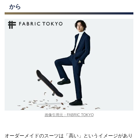
から
画像引用元：FABRIC TOKYO
オーダーメイドのスーツは「高い」というイメージがあり