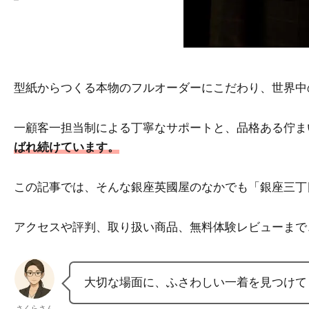
型紙からつくる本物のフルオーダーにこだわり、世界中
一顧客一担当制による丁寧なサポートと、品格ある佇ま
ばれ続けています。
この記事では、そんな銀座英國屋のなかでも「銀座三丁
アクセスや評判、取り扱い商品、無料体験レビューまで
大切な場面に、ふさわしい一着を見つけて
さくらさん