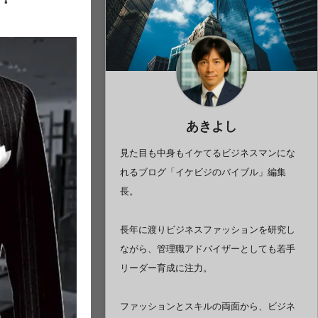
あきよし
見た目も中身もイケてるビジネスマンにな
れるブログ「イケビジのバイブル」編集
長。
長年に渡りビジネスファッションを研究し
ながら、管理職アドバイザーとしても若手
リーダー育成に注力。
ファッションとスキルの両面から、ビジネ