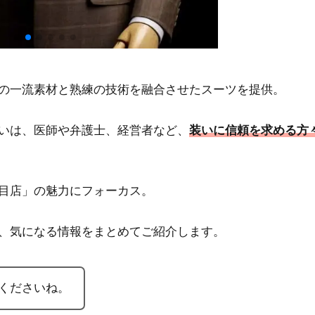
の一流素材と熟練の技術を融合させたスーツを提供。
いは、医師や弁護士、経営者など、
装いに信頼を求める方
目店」の魅力にフォーカス。
、気になる情報をまとめてご紹介します。
くださいね。