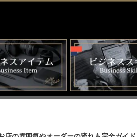
お店の雰囲気やオーダーの流れも完全ガイド