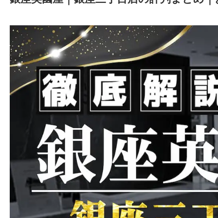
2025年8月1日