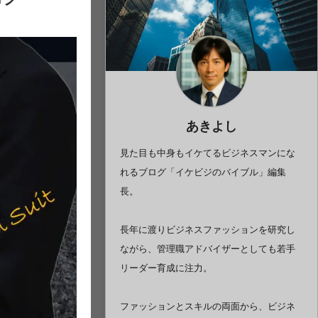
あきよし
見た目も中身もイケてるビジネスマンにな
れるブログ「イケビジのバイブル」編集
長。
長年に渡りビジネスファッションを研究し
ながら、管理職アドバイザーとしても若手
リーダー育成に注力。
ファッションとスキルの両面から、ビジネ