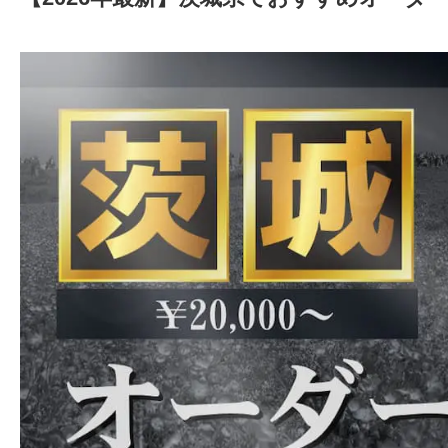
2026年4月4日