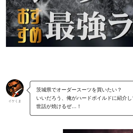
茨城県でオーダースーツを買いたい？
いいだろう、俺がハードボイルドに紹介し
イケくま
世話が焼けるぜ…！