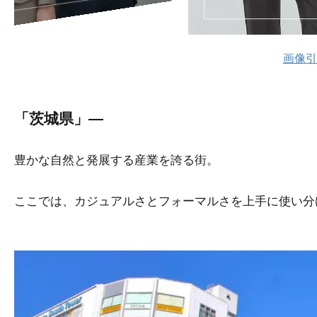
画像引
「茨城県」—
豊かな自然と発展する産業を誇る街。
ここでは、カジュアルさとフォーマルさを上手に使い分