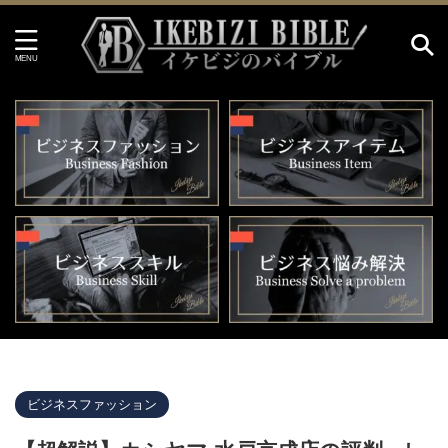
イケビジのバイブル HOME
>
ビジネスファッション
>
ビジネスファッション