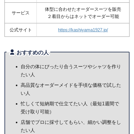
体型に合わせたオーダースーツを販売
サービス
２着目からはネットでオーダー可能
公式サイト
https://kashiyama1927.jp/
おすすめの人
自分の体にぴったり合うスーツやシャツを作り
たい人
高品質なオーダーメイドを手頃な価格で試した
い人
忙しくて短納期で仕立てたい人（最短1週間で
受け取り可能）
店舗でプロに採寸してもらい、細かい調整をし
たい人