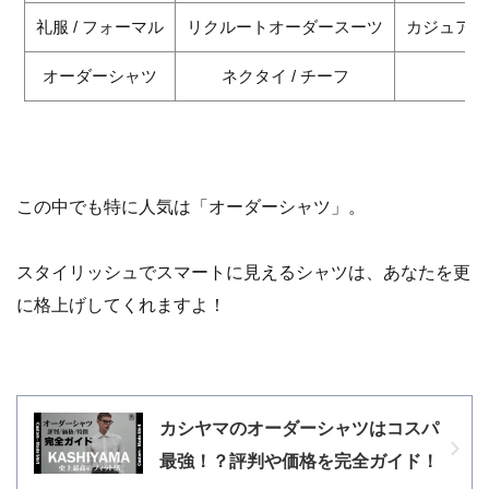
この中でも特に人気は「オーダーシャツ」。
スタイリッシュでスマートに見えるシャツは、あなたを更
に格上げしてくれますよ！
カシヤマのオーダーシャツはコスパ
最強！？評判や価格を完全ガイド！
迷うなら、ここへ来い。