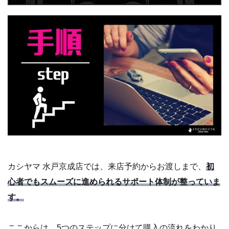
カシヤマ 水戸京成店では、来店予約からお渡しまで、
初
心者でもスムーズに進められるサポート体制が整っていま
す。
ここからは、5つのステップに分けて購入の流れをわかり
やすく解説。