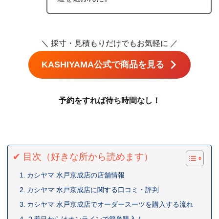
＼ 採寸・見積もりだけでもお気軽に ／
KASHIYAMA公式で商品を見る
予約をすれば待ち時間なし！
✔ 目次（好きな所から読めます）
カシヤマ 水戸京成店の店舗情報
カシヤマ 水戸京成店に関する口コミ・評判
カシヤマ 水戸京成店でオーダースーツを購入する流れ