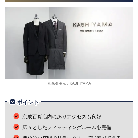
画像引用元：KASHIYAMA
ポイント
京成百貨店内にありアクセスも良好
広々としたフィッティングルームを完備
開放的な空間でリラックスして試着ができる
スタッフが丁寧にサポートしてくれる
初めてのオーダースーツでも安心