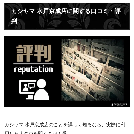
カシヤマ 水戸京成店のことを詳しく知るなら、実際に利
用した人の声を聞くのが１番。
ここからは店舗に寄せられた口コミを紹介します。