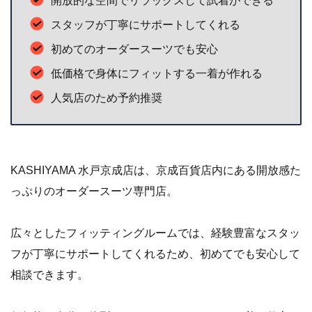
低価格で身体にフィットする一着が作れる
人気店のため予約推奨
KASHIYAMA 水戸京成店は、京成百貨店内にある開放感た
っぷりのオーダースーツ専門店。
広々としたフィッティングルームでは、経験豊富なスタッ
フが丁寧にサポートしてくれるため、初めてでも安心して
相談できます。
低価格で自分の体型にジャストフィットする一着が仕立て
られると評判で、リピーターも続出中。
人気店なので、スムーズに利用するためには事前の予約が