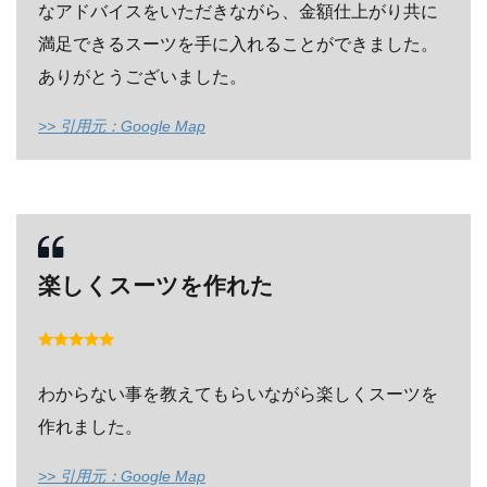
>> 引用元：Google Map
楽しくスーツを作れた
わからない事を教えてもらいながら楽しくスーツを
作れました。
>> 引用元：Google Map
続けて他の口コミを見る