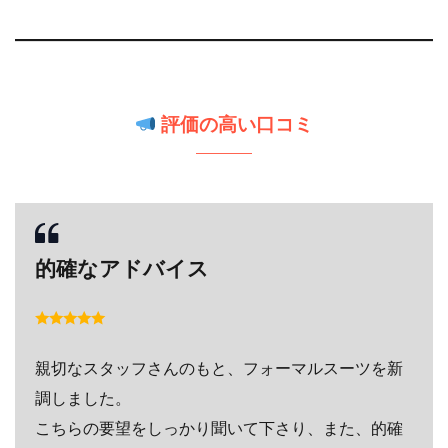
評価の高い口コミ
的確なアドバイス
親切なスタッフさんのもと、フォーマルスーツを新
調しました。
こちらの要望をしっかり聞いて下さり、また、的確
なアドバイスをいただきながら、金額仕上がり共に
満足できるスーツを手に入れることができました。
ありがとうございました。