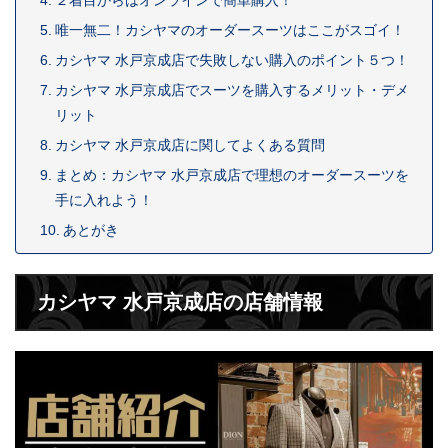
２着目からはオンラインで簡単購入！
唯一無二！カシヤマのオーダースーツはここがスゴイ！
カシヤマ 水戸京成店で失敗しない購入のポイント５つ！
カシヤマ 水戸京成店でスーツを購入するメリット・デメ
リット
カシヤマ 水戸京成店に関してよくある質問
まとめ：カシヤマ 水戸京成店で理想のオーダースーツを
手に入れよう！
あとがき
カシヤマ 水戸京成店の店舗情報