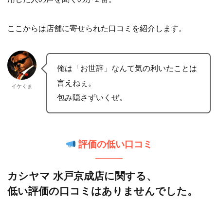
俺は「お世辞」なんて気の利いたことは
言えねぇ。
イケくま
包み隠さずいくぜ。
評価の低い口コミ
カシヤマ 水戸京成店に関する、
低い評価の口コミはありませんでした。