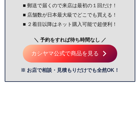
■ 郵送で届くので来店は最初の１回だけ！
■ 店舗数が日本最大級でどこでも買える！
■ ２着目以降はネット購入可能で超便利！
＼ 予約をすれば待ち時間なし ／
カシヤマ公式で商品を見る
※ お店で相談・見積もりだけでも全然OK！