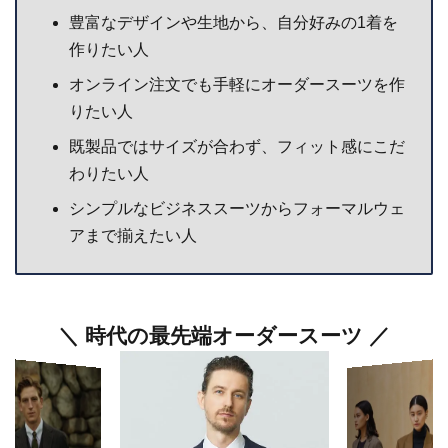
豊富なデザインや生地から、自分好みの1着を
作りたい人
オンライン注文でも手軽にオーダースーツを作
りたい人
既製品ではサイズが合わず、フィット感にこだ
わりたい人
シンプルなビジネススーツからフォーマルウェ
アまで揃えたい人
＼ 時代の最先端オーダースーツ ／