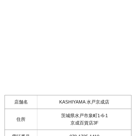
店舗名
KASHIYAMA 水戸京成店
茨城県水戸市泉町1-6-1
住所
京成百貨店3F