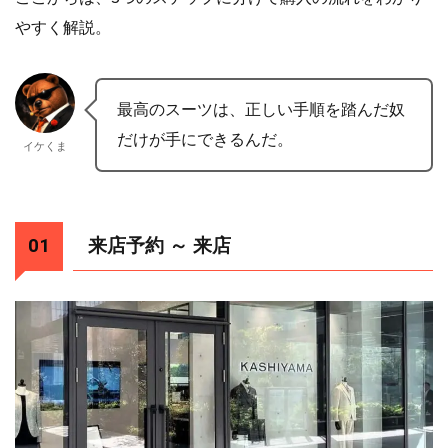
最高のスーツは、正しい手順を踏んだ奴
だけが手にできるんだ。
イケくま
来店予約 ～ 来店