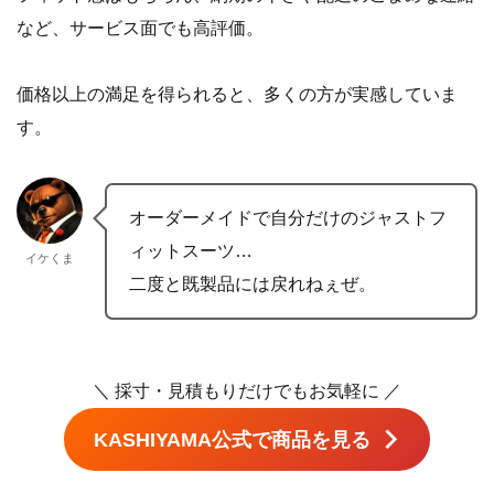
す。
オーダーメイドで自分だけのジャストフ
ィットスーツ…
イケくま
二度と既製品には戻れねぇぜ。
＼ 採寸・見積もりだけでもお気軽に ／
KASHIYAMA公式で商品を見る
予約をすれば待ち時間なし！