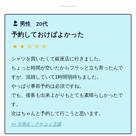
男性 20代
予約しておけばよかった
シャツを買いたくて銀座店に行きました。
ちょっと時間が空いたからフラッと立ち寄ったんで
すが、混雑していて1時間弱待ちました。
やっぱり事前予約は必須ですね。
でも、接客も出来上がりもとても素晴らしかったで
す。
次はちゃんと予約して行こうと思います。
>> 引用元：クチコミ王国