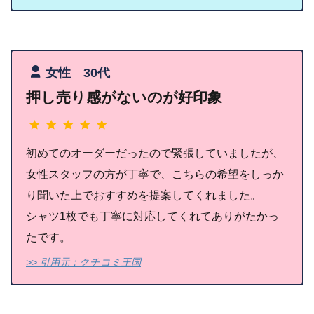
女性 30代
押し売り感がないのが好印象
初めてのオーダーだったので緊張していましたが、
女性スタッフの方が丁寧で、こちらの希望をしっか
り聞いた上でおすすめを提案してくれました。
シャツ1枚でも丁寧に対応してくれてありがたかっ
たです。
>> 引用元：クチコミ王国