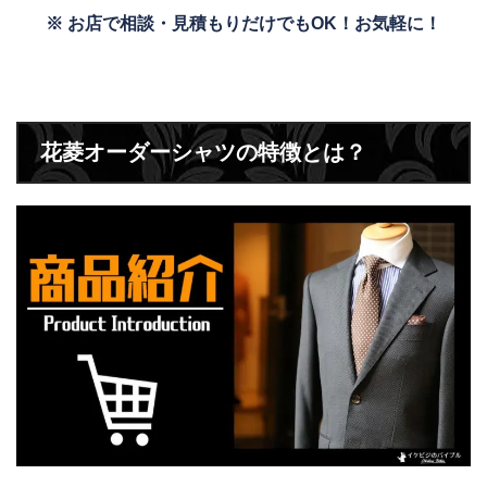
※ お店で相談・見積もりだけでもOK！お気軽に！
花菱オーダーシャツの特徴とは？