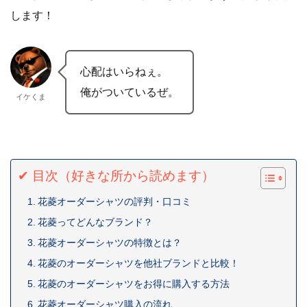
します！
心配はいらねぇ。
俺がついているぜ。
イケくま
✔ 目次（好きな所から読めます）
花菱オーダーシャツの評判・口コミ
花菱ってどんなブランド？
花菱オーダーシャツの特徴とは？
花菱のオーダーシャツを他社ブランドと比較！
花菱のオーダーシャツをお得に購入する方法
花菱オーダーシャツ購入の流れ