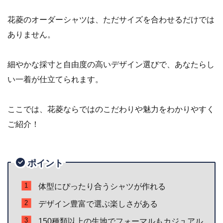
花菱のオーダーシャツは、ただサイズを合わせるだけでは
ありません。
細やかな採寸と自由度の高いデザイン選びで、あなたらし
い一着が仕立てられます。
ここでは、花菱ならではのこだわりや魅力をわかりやすく
ご紹介！
ポイント
体型にぴったり合うシャツが作れる
デザイン豊富で選ぶ楽しさがある
150種類以上の生地でフォーマルもカジュアル