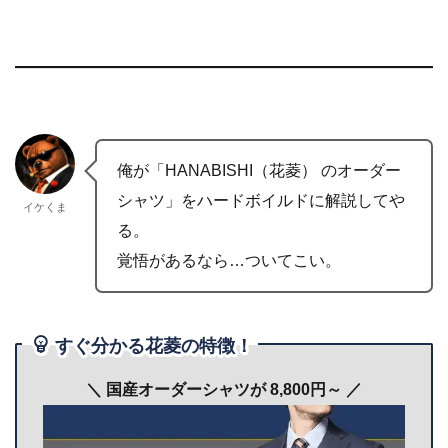
俺が「HANABISHI（花菱） のオーダー
シャツ」をハードボイルドに解説してや
イケくま
る。
覚悟があるなら…ついてこい。
すぐ分かる花菱の特徴！
＼ 国産オーダーシャツが 8,800円～
／