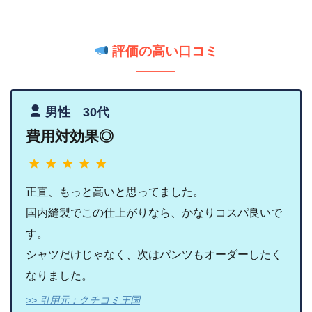
評価の高い口コミ
男性 30代
費用対効果◎
正直、もっと高いと思ってました。
国内縫製でこの仕上がりなら、かなりコスパ良いで
す。
シャツだけじゃなく、次はパンツもオーダーしたく
なりました。
>> 引用元：クチコミ王国