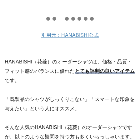
引用元：HANABISHI公式
HANABISHI（花菱）のオーダーシャツは、価格・品質・
フィット感のバランスに優れた
とても評判の良いアイテム
です。
「既製品のシャツがしっくりこない」「スマートな印象を
与えたい」という人にオススメ。
そんな人気のHANABISHI（花菱）のオーダーシャツです
が、以下のような疑問を持つ方も多くいらっしゃいます。