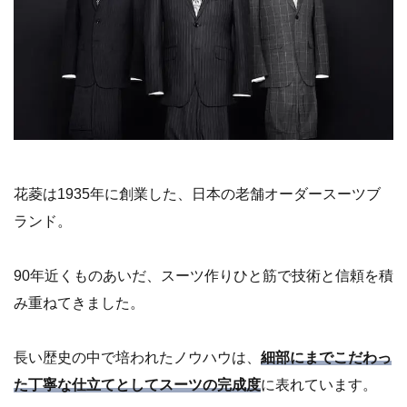
花菱は1935年に創業した、日本の老舗オーダースーツブ
ランド。
90年近くものあいだ、スーツ作りひと筋で技術と信頼を積
み重ねてきました。
長い歴史の中で培われたノウハウは、
細部にまでこだわっ
た丁寧な仕立てとしてスーツの完成度
に表れています。