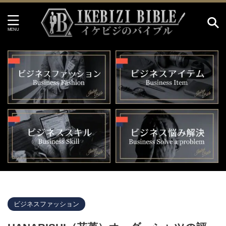
イケビジのバイブル HOME
>
ビジネスファッション
>
ビジネスファッション