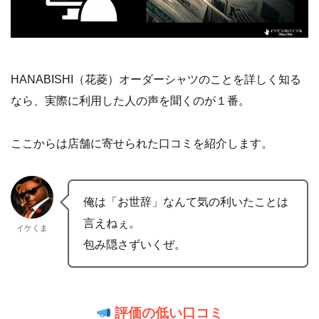
HANABISHI（花菱）オーダーシャツのことを詳しく知る
なら、実際に利用した人の声を聞くのが１番。
ここからは店舗に寄せられた口コミを紹介します。
俺は「お世辞」なんて気の利いたことは
言えねぇ。
イケくま
包み隠さずいくぜ。
評価の低い口コミ