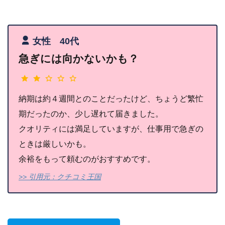
女性 40代
急ぎには向かないかも？
納期は約４週間とのことだったけど、ちょうど繁忙
期だったのか、少し遅れて届きました。
クオリティには満足していますが、仕事用で急ぎの
ときは厳しいかも。
余裕をもって頼むのがおすすめです。
>> 引用元：クチコミ王国