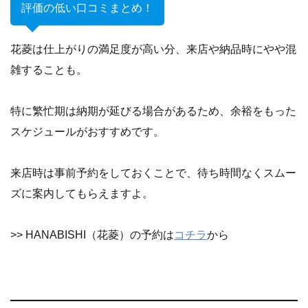
評価の低い口コミまとめ！
花菱は仕上がりの満足度が高い分、来店や納品時にやや混
雑することも。
特に繁忙期は納期が延びる場合があるため、余裕をもった
スケジュールがおすすめです。
来店時は事前予約をしておくことで、待ち時間なくスムー
ズに案内してもらえますよ。
>> HANABISHI（花菱）の予約は
コチラ
から