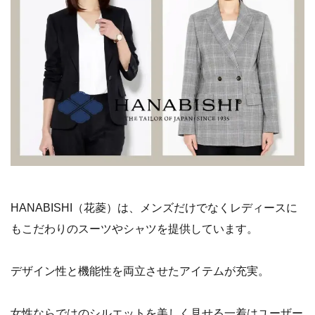
HANABISHI（花菱）は、メンズだけでなくレディースに
もこだわりのスーツやシャツを提供しています。
デザイン性と機能性を両立させたアイテムが充実。
女性ならではのシルエットを美しく見せる一着はユーザー