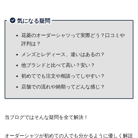
気になる疑問
花菱のオーダーシャツって実際どう？口コミや
評判は？
メンズとレディース、違いはあるの？
他ブランドと比べて高い？安い？
初めてでも注文や相談ってしやすい？
店舗での流れや納期ってどんな感じ？
当ブログではそんな疑問を全て解決！
オーダーシャツが初めての人でも分かるように優しく解説