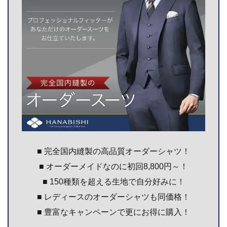
■ 完全国内縫製の高品質オーダーシャツ！
■ オーダーメイドなのに初回8,800円～！
■ 150種類を超える生地で自分好みに！
■ レディースのオーダーシャツも同価格！
■ 豊富なキャンペーンで更にお得に購入！