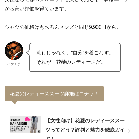
から高い評価を得ています。
シャツの価格はもちろんメンズと同じ9,900円から。
流行じゃなく、“自分”を着こなす。
それが、花菱のレディースだ。
イケくま
花菱のレディーススーツ詳細はコチラ！
【女性向け】花菱のレディーススー
ツってどう？評判と魅力を徹底ガイ