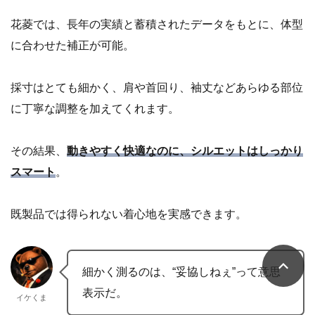
花菱では、長年の実績と蓄積されたデータをもとに、体型
に合わせた補正が可能。
採寸はとても細かく、肩や首回り、袖丈などあらゆる部位
に丁寧な調整を加えてくれます。
その結果、
動きやすく快適なのに、シルエットはしっかり
スマート
。
既製品では得られない着心地を実感できます。
細かく測るのは、“妥協しねぇ”って意思
表示だ。
イケくま