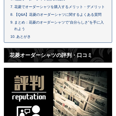
花菱でオーダーシャツを購入するメリット・デメリット
【Q&A】花菱のオーダーシャツに関するよくある質問
まとめ：花菱のオーダーシャツで“自分らしさ”を手に入
れよう
あとがき
花菱オーダーシャツの評判・口コミ