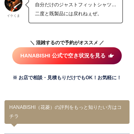
自分だけのジャストフィットシャツ…
二度と既製品には戻れねぇぜ。
イケくま
＼ 混雑するので予約がオススメ ／
HANABISHI 公式で空き状況を見る
※ お店で相談・見積もりだけでもOK！お気軽に！
HANABISHI（花菱）の評判をもっと知りたい方はコ
チラ