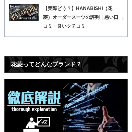
【実際どう？】HANABISHI（花
菱）オーダースーツの評判｜悪い口
コミ・良いクチコミ
花菱ってどんなブランド？