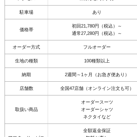
駐車場
あり
初回21,780円（税込）～
価格帯
通常27,280円（税込）～
オーダー方式
フルオーダー
生地の種類
100種類以上
納期
2週間～1ヶ月（お急ぎ便あり）
店舗数
全国47店舗（オンライン注文も可）
オーダースーツ
取扱い商品
オーダーシャツ
ネクタイなど
全額返金保証