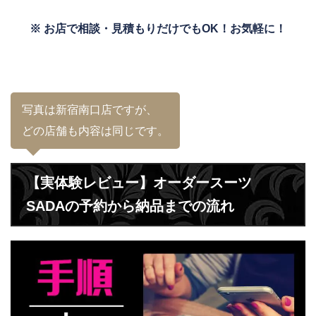
※ お店で相談・見積もりだけでもOK！お気軽に！
写真は新宿南口店ですが、
どの店舗も内容は同じです。
【実体験レビュー】オーダースーツ
SADAの予約から納品までの流れ