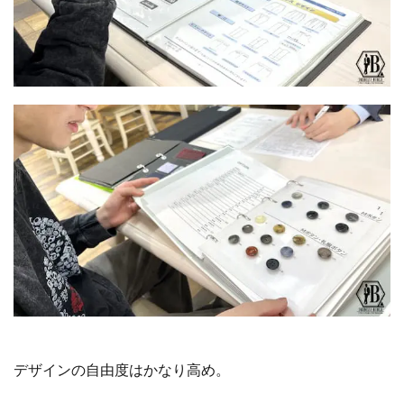
デザインの自由度はかなり高め。