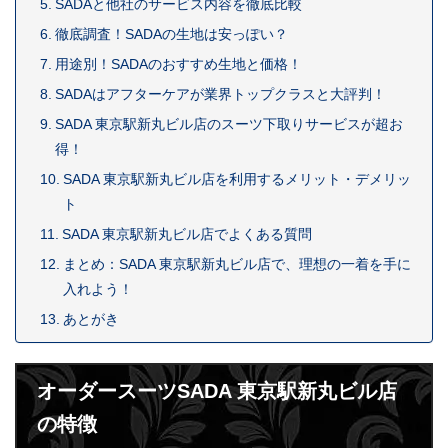
SADAと他社のサービス内容を徹底比較
徹底調査！SADAの生地は安っぽい？
用途別！SADAのおすすめ生地と価格！
SADAはアフターケアが業界トップクラスと大評判！
SADA 東京駅新丸ビル店のスーツ下取りサービスが超お
得！
SADA 東京駅新丸ビル店を利用するメリット・デメリッ
ト
SADA 東京駅新丸ビル店でよくある質問
まとめ：SADA 東京駅新丸ビル店で、理想の一着を手に
入れよう！
あとがき
オーダースーツSADA 東京駅新丸ビル店
の特徴