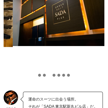
運命のスーツに出会う場所。
それが「SADA 東京駅新丸ビル店」だ。