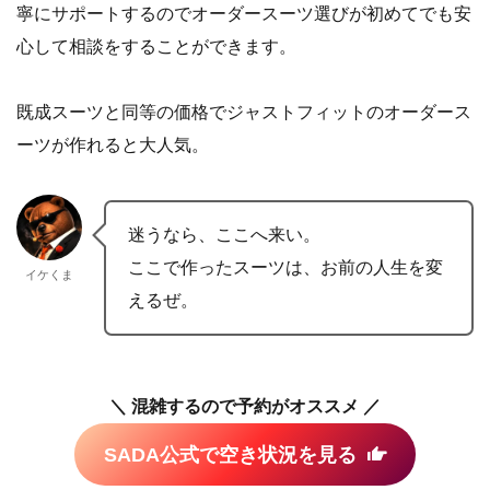
寧にサポートするのでオーダースーツ選びが初めてでも安
心して相談をすることができます。
既成スーツと同等の価格でジャストフィットのオーダース
ーツが作れると大人気。
迷うなら、ここへ来い。
ここで作ったスーツは、お前の人生を変
イケくま
えるぜ。
＼ 混雑するので予約がオススメ ／
SADA公式で空き状況を見る