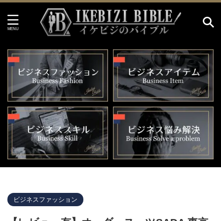
イケビジのバイブル HOME
>
ビジネスファッション
>
ビジネスファッション