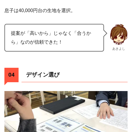
息子は40,000円台の生地を選択。
提案が「高いから」じゃなく「合うか
ら」なのが信頼できた！
あきよし
デザイン選び