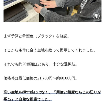
まず予算と希望色（ブラック）を確認。
そこから条件に合う生地を絞って提示してくれました。
それでも約20種類ほどあり、十分な選択肢。
価格帯は最低価格の21,780円〜約60,000円。
高い生地を押す感じはなく、「用途と頻度ならこの辺りが
妥当」と自然な提案でした。