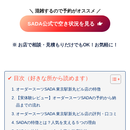
＼ 混雑するので予約がオススメ ／
SADA公式で空き状況を見る
※ お店で相談・見積もりだけでもOK！お気軽に！
✔ 目次（好きな所から読めます）
オーダースーツSADA 東京駅新丸ビル店の特徴
【実体験レビュー】オーダースーツSADAの予約から納
品までの流れ
オーダースーツSADA 東京駅新丸ビル店の評判・口コミ
SADAの特徴とは？人気を支える５つの理由