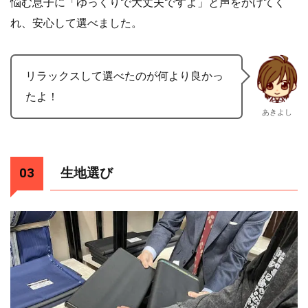
悩む息子に「ゆっくりで大丈夫ですよ」と声をかけてく
れ、安心して選べました。
リラックスして選べたのが何より良かっ
たよ！
あきよし
生地選び