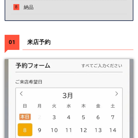
納品
来店予約