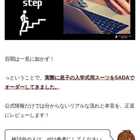
百聞は一見に如かず！
っということで、
実際に息子の入学式用スーツをSADAで
オーダーしてきました。
公式情報だけでは分からないリアルな流れと本音を、正直
にレビューします！
検討中の人は、ぜひ参考にしてください