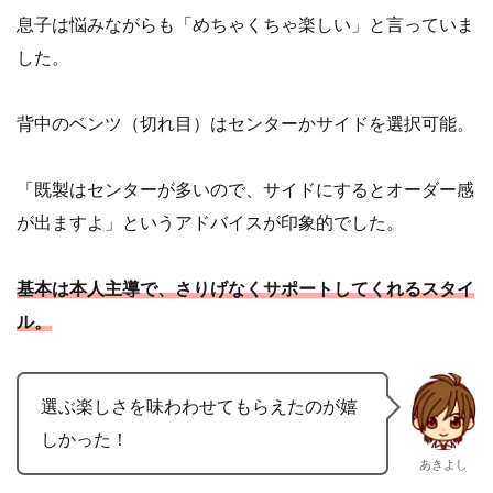
息子は悩みながらも「めちゃくちゃ楽しい」と言っていま
した。
背中のベンツ（切れ目）はセンターかサイドを選択可能。
「既製はセンターが多いので、サイドにするとオーダー感
が出ますよ」というアドバイスが印象的でした。
基本は本人主導で、さりげなくサポートしてくれるスタイ
ル。
選ぶ楽しさを味わわせてもらえたのが嬉
しかった！
あきよし