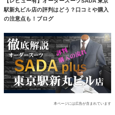
【レビュー有】オーダースーツSADA 東京
駅新丸ビル店の評判はどう？口コミや購入
の注意点も！ブログ
2026年3月3日
本ページには広告が含まれています