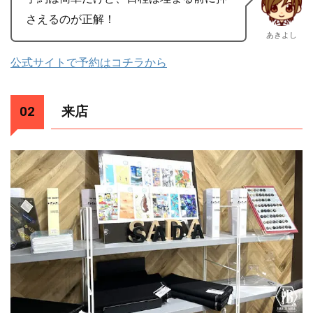
さえるのが正解！
あきよし
公式サイトで予約はコチラから
来店