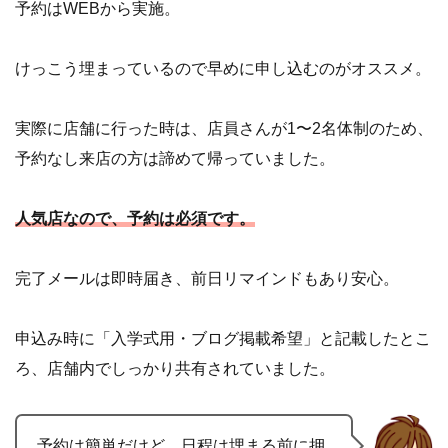
予約はWEBから実施。
けっこう埋まっているので早めに申し込むのがオススメ。
実際に店舗に行った時は、店員さんが1〜2名体制のため、
予約なし来店の方は諦めて帰っていました。
人気店なので、予約は必須です。
完了メールは即時届き、前日リマインドもあり安心。
申込み時に「入学式用・ブログ掲載希望」と記載したとこ
ろ、店舗内でしっかり共有されていました。
予約は簡単だけど、日程は埋まる前に押