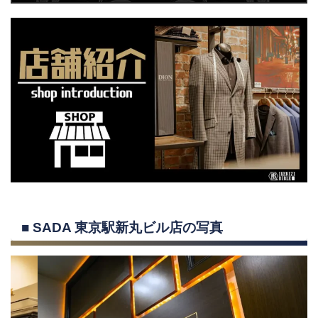
■ SADA 東京駅新丸ビル店の写真