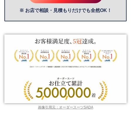
※ お店で相談・見積もりだけでも全然OK！
画像引用元：オーダースーツSADA