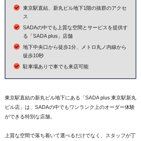
東京駅直結、新丸ビル地下1階の抜群のアクセ
ス
SADAの中でも上質な空間とサービスを提供す
る「SADA plus」店舗
地下中央口から徒歩1分、メトロ丸ノ内線から
徒歩10秒
駐車場ありで車でも来店可能
東京駅直結の新丸ビル地下にある「SADA plus 東京駅新丸
ビル店」は、SADAの中でもワンランク上のオーダー体験
ができる特別な店舗。
上質な空間で落ち着いて選べるだけでなく、スタッフが丁