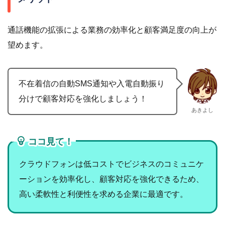
通話機能の拡張による業務の効率化と顧客満足度の向上が
望めます。
不在着信の自動SMS通知や入電自動振り
分けで顧客対応を強化しましょう！
あきよし
ココ見て！
クラウドフォンは低コストでビジネスのコミュニケ
ーションを効率化し、顧客対応を強化できるため、
高い柔軟性と利便性を求める企業に最適です。