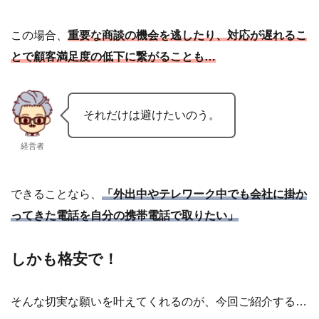
この場合、
重要な商談の機会を逃したり、対応が遅れるこ
とで顧客満足度の低下に繋がることも…
それだけは避けたいのう。
経営者
できることなら、
「外出中やテレワーク中でも会社に掛か
ってきた電話を自分の携帯電話で取りたい」
しかも格安で！
そんな切実な願いを叶えてくれるのが、今回ご紹介する…