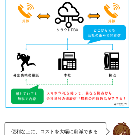
便利な上に、コストを大幅に削減できる