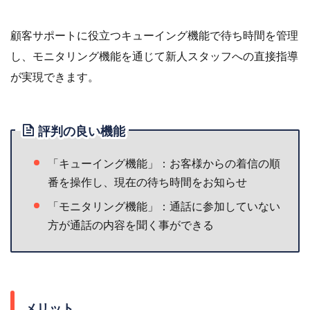
顧客サポートに役立つキューイング機能で待ち時間を管理
し、モニタリング機能を通じて新人スタッフへの直接指導
が実現できます。
評判の良い機能
「キューイング機能」：お客様からの着信の順
番を操作し、現在の待ち時間をお知らせ
「モニタリング機能」：通話に参加していない
方が通話の内容を聞く事ができる
メリット