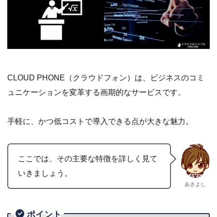
CLOUD PHONE（クラウドフォン）は、ビジネスのコミ
ュニケーションを変革する画期的なサービスです。
手軽に、かつ低コストで導入できる点が大きな魅力。
ここでは、その主要な特徴を詳しく見て
いきましょう。
あきよし
ポイント