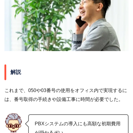
解説
これまで、050や03番号の使用をオフィス内で実現するに
は、番号取得の手続きや設備工事に時間が必要でした。
PBXシステムの導入にも高額な初期費用
が掛かるぞい。