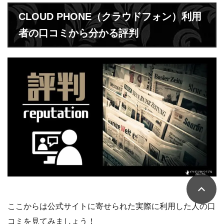
CLOUD PHONE（クラウドフォン）利用
者の口コミから分かる評判
ここからは公式サイトに寄せられた実際に利用した人の口
コミを見てみましょう！