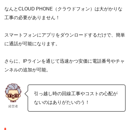
なんとCLOUD PHONE（クラウドフォン）は大がかりな
工事の必要がありません！
スマートフォンにアプリをダウンロードするだけで、簡単
に通話が可能になります。
さらに、IPラインを通じて迅速かつ安価に電話番号やチャ
ンネルの追加が可能。
引っ越し時の回線工事やコストの心配が
ないのはありがたいのう！
経営者