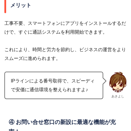
メリット
工事不要、スマートフォンにアプリをインストールするだ
けで、すぐに通話システムを利用開始できます。
これにより、時間と労力を節約し、ビジネスの運営をより
スムーズに進められます。
IPラインによる番号取得で、スピーディ
で安価に通信環境を整えられますよ♪
あきよし
④ お問い合せ窓口の新設に最適な機能が充