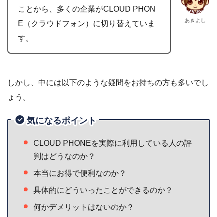
ことから、多くの企業がCLOUD PHON
あきよし
E（クラウドフォン）に切り替えていま
す。
しかし、中には以下のような疑問をお持ちの方も多いでし
ょう。
気になるポイント
CLOUD PHONEを実際に利用している人の評
判はどうなのか？
本当にお得で便利なのか？
具体的にどういったことができるのか？
何かデメリットはないのか？