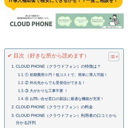
IT導入補助金で格安にできるかも！？一度ご相談を！
✔ 目次（好きな所から読めます）
CLOUD PHONE（クラウドフォン）の特徴は？
① 初期費用０円！低コストで、簡単に導入可能！
② 外出先からでも受発信ができる！
③ 大がかりな工事不要 ！
④ お問い合せ窓口の新設に最適な機能が充実！
CLOUD PHONE（クラウドフォン）の料金
CLOUD PHONE（クラウドフォン）利用者の口コミから
分かる評判