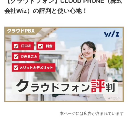
【クラウドフォン】CLOUD PHONE（株式
会社Wiz）の評判と使い心地！
2024年4月17日
本ページには広告が含まれています