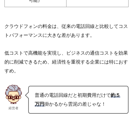
可能）
クラウドフォンの料金は、従来の電話回線と比較してコス
トパフォーマンスに大きな差があります。
低コストで高機能を実現し、ビジネスの通信コストを効果
的に削減できるため、経済性を重視する企業には特におす
すめ。
普通の電話回線だと初期費用だけで
約５
万円
掛かるから雲泥の差じゃな！
経営者