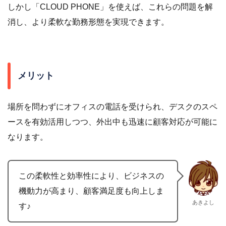
しかし「CLOUD PHONE」を使えば、これらの問題を解
消し、より柔軟な勤務形態を実現できます。
メリット
場所を問わずにオフィスの電話を受けられ、デスクのスペ
ースを有効活用しつつ、外出中も迅速に顧客対応が可能に
なります。
この柔軟性と効率性により、ビジネスの
機動力が高まり、顧客満足度も向上しま
あきよし
す♪