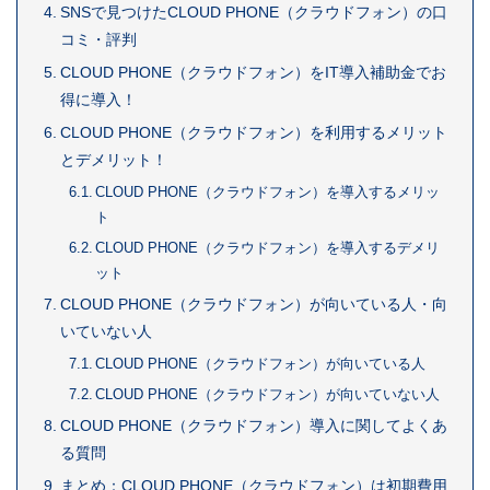
SNSで見つけたCLOUD PHONE（クラウドフォン）の口
コミ・評判
CLOUD PHONE（クラウドフォン）をIT導入補助金でお
得に導入！
CLOUD PHONE（クラウドフォン）を利用するメリット
とデメリット！
CLOUD PHONE（クラウドフォン）を導入するメリッ
ト
CLOUD PHONE（クラウドフォン）を導入するデメリ
ット
CLOUD PHONE（クラウドフォン）が向いている人・向
いていない人
CLOUD PHONE（クラウドフォン）が向いている人
CLOUD PHONE（クラウドフォン）が向いていない人
CLOUD PHONE（クラウドフォン）導入に関してよくあ
る質問
まとめ：CLOUD PHONE（クラウドフォン）は初期費用