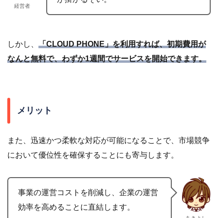
経営者
しかし、
「CLOUD PHONE」を利用すれば、初期費用が
なんと無料で、わずか1週間でサービスを開始できます。
メリット
また、迅速かつ柔軟な対応が可能になることで、市場競争
において優位性を確保することにも寄与します。
事業の運営コストを削減し、企業の運営
効率を高めることに直結します。