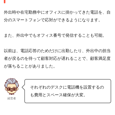
外出時や在宅勤務中にオフィスに掛かってきた電話を、自
分のスマートフォンで応対ができるようになります。
また、外出中でもオフィス番号で発信することも可能。
以前は、電話応答のためだけに出勤したり、外出中の担当
者が戻るのを待って顧客対応が遅れることで、顧客満足度
が落ちることがありました。
それぞれのデスクに電話機を設置するの
も費用とスペース確保が大変。
経営者