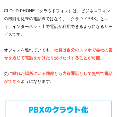
CLOUD PHONE（クラウドフォン）は、ビジネスフォン
の機能を従来の電話線ではなく、「クラウドPBX」とい
う、インターネット上で電話が利用できるようになるサー
ビスです。
オフィスを離れていても、
社員は自分のスマホで会社の番
号を通じて電話をかけたり受けたりすることが可能
。
更に
離れた場所にいる同僚とも内線通話として無料で電話
ができる
ようになります。