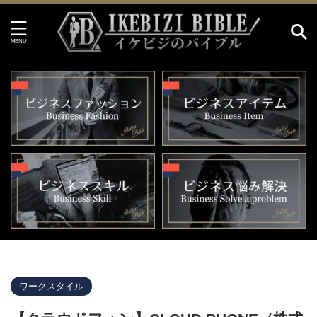
イケビジのバイブル HOME
>
ワークスタイル
>
ワークスタイル