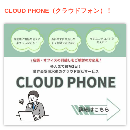
CLOUD PHONE
（クラウドフォン）！