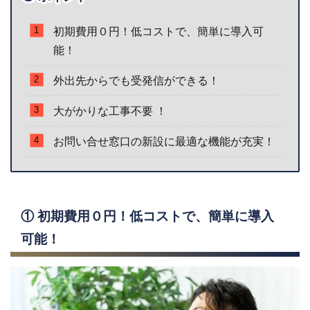
初期費用０円！低コストで、簡単に導入可
能！
外出先からでも受発信ができる！
大がかりな工事不要 ！
お問い合せ窓口の新設に最適な機能が充実！
① 初期費用０円！低コストで、簡単に導入
可能！