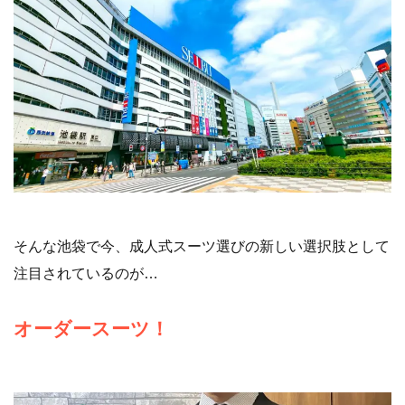
そんな池袋で今、成人式スーツ選びの新しい選択肢として
注目されているのが…
オーダースーツ！