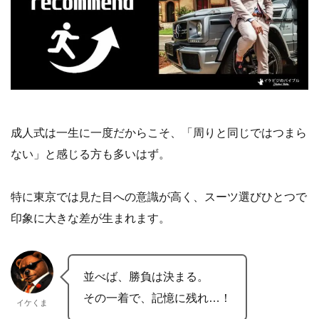
成人式は一生に一度だからこそ、「周りと同じではつまら
ない」と感じる方も多いはず。
特に東京では見た目への意識が高く、スーツ選びひとつで
印象に大きな差が生まれます。
並べば、勝負は決まる。
その一着で、記憶に残れ…！
イケくま