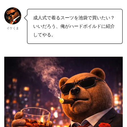
成人式で着るスーツを池袋で買いたい？
いいだろう、俺がハードボイルドに紹介
イケくま
してやる。