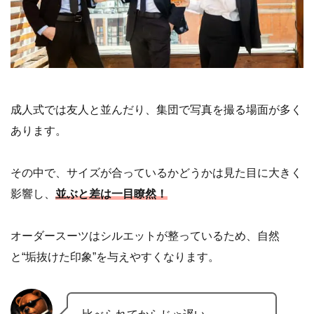
成人式では友人と並んだり、集団で写真を撮る場面が多く
あります。
その中で、サイズが合っているかどうかは見た目に大きく
影響し、
並ぶと差は一目瞭然！
オーダースーツはシルエットが整っているため、自然
と“垢抜けた印象”を与えやすくなります。