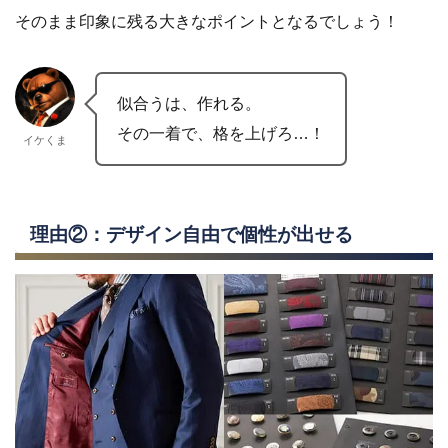
そのまま印象に残る大きなポイントとなるでしょう！
似合うは、作れる。
その一着で、格を上げろ…！
イケくま
理由②：デザイン自由で個性が出せる