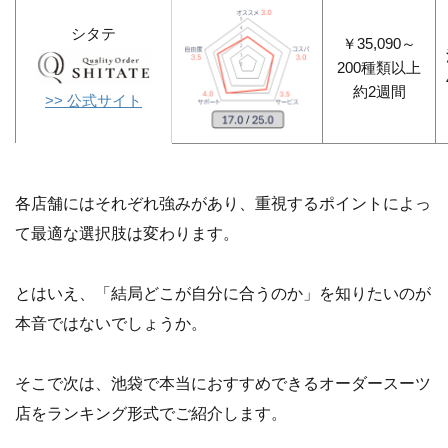
シタテ
￥35,090～
200種類以上
約2週間
>> 公式サイト
各店舗にはそれぞれ強みがあり、重視するポイントによっ
て最適な選択肢は変わります。
とはいえ、「結局どこが自分に合うのか」を知りたいのが
本音ではないでしょうか。
そこで次は、池袋で本当におすすめできるオーダースーツ
店をランキング形式でご紹介します。