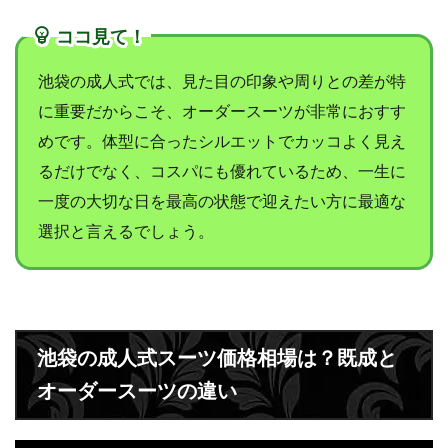
ココ見て！
池袋の成人式では、見た目の印象や周りとの差が特
に重要だからこそ、オーダースーツが非常におすす
めです。体型に合ったシルエットでカッコよく見え
るだけでなく、コスパにも優れているため、一生に
一度の大切な日を最高の状態で迎えたい方に最適な
選択と言えるでしょう。
池袋の成人式スーツ価格相場は？既成と
オーダースーツの違い