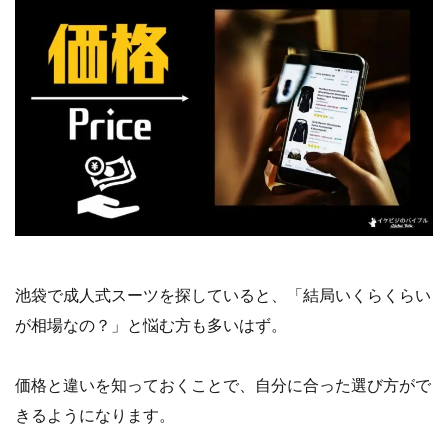
池袋で成人式スーツを探していると、「結局いくらくらい
が相場なの？」と悩む方も多いはず。
価格と違いを知っておくことで、自分に合った選び方がで
きるようになります。