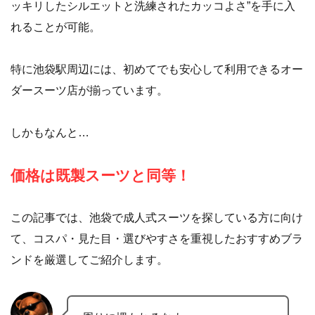
ッキリしたシルエットと洗練されたカッコよさ”を手に入
れることが可能。
特に池袋駅周辺には、初めてでも安心して利用できるオー
ダースーツ店が揃っています。
しかもなんと…
価格は既製スーツと同等！
この記事では、池袋で成人式スーツを探している方に向け
て、コスパ・見た目・選びやすさを重視したおすすめブラ
ンドを厳選してご紹介します。