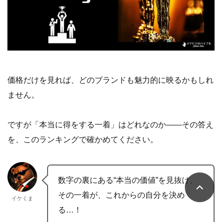
価格だけを見れば、どのブランドも魅力的に映るかもしれ
ません。
ですが「本当に得をする一着」はどれなのか——その答え
を、このランキングで確かめてください。
数字の裏にある“本当の価値”を見抜け。
その一着が、これからの自分を決め
イケくま
る…！