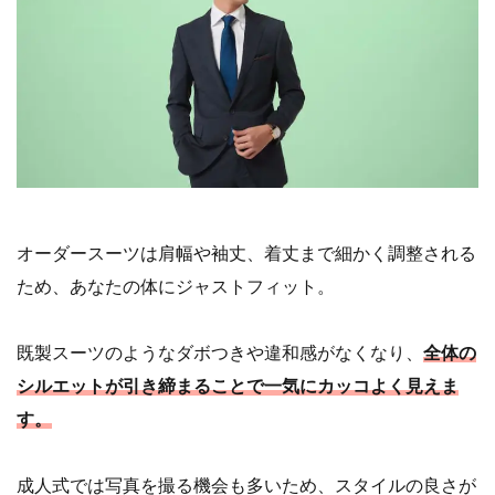
オーダースーツは肩幅や袖丈、着丈まで細かく調整される
ため、あなたの体にジャストフィット。
既製スーツのようなダボつきや違和感がなくなり、
全体の
シルエットが引き締まることで一気にカッコよく見えま
す。
成人式では写真を撮る機会も多いため、スタイルの良さが