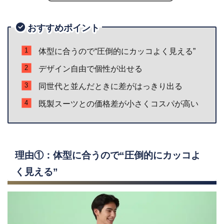
おすすめポイント
体型に合うので“圧倒的にカッコよく見える”
デザイン自由で個性が出せる
同世代と並んだときに差がはっきり出る
既製スーツとの価格差が小さくコスパが高い
理由①：体型に合うので“圧倒的にカッコよ
く見える”