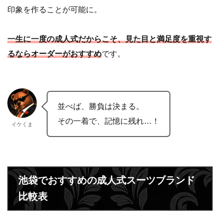
印象を作ることが可能に。
一生に一度の成人式だからこそ、見た目と満足度を重視す
るならオーダーがおすすめ
です。
並べば、勝負は決まる。
その一着で、記憶に残れ…！
イケくま
池袋でおすすめの成人式スーツブランド
比較表