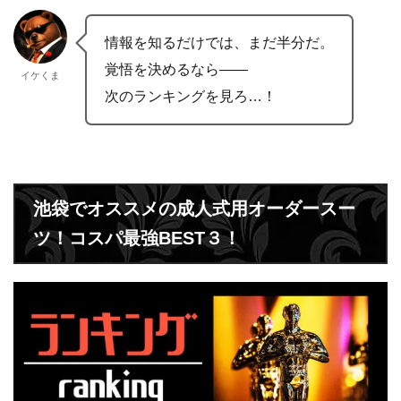
情報を知るだけでは、まだ半分だ。
覚悟を決めるなら——
イケくま
次のランキングを見ろ…！
池袋でオススメの成人式用オーダースー
ツ！コスパ最強BEST３！