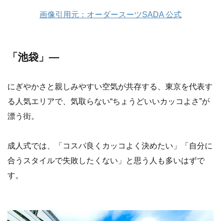
画像引用元：オーダースーツSADA 公式
「池袋」—
にぎやかさと親しみやすい空気が共存する、東京を代表す
る人気エリアで、気取らない“ちょうどいいカッコよさ”が
漂う街。
成人式では、「コスパ良くカッコよく決めたい」「自分に
合うスタイルで失敗したくない」と思う人も多いはずで
す。