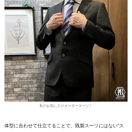
私のお気に入りオーダースーツ！
体型に合わせて仕立てることで、既製スーツにはない“ス