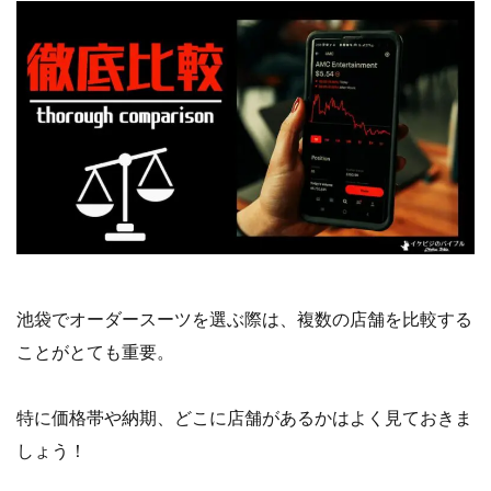
池袋でオーダースーツを選ぶ際は、複数の店舗を比較する
ことがとても重要。
特に価格帯や納期、どこに店舗があるかはよく見ておきま
しょう！