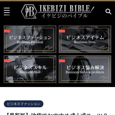
イケビジのバイブル HOME
>
ビジネスファッション
>
ビジネスファッション