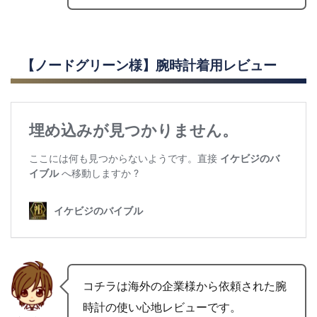
【ノードグリーン様】腕時計着用レビュー
コチラは海外の企業様から依頼された腕
時計の使い心地レビューです。