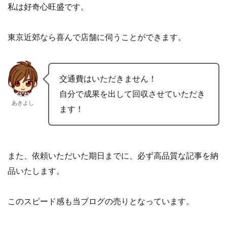
私は好奇心旺盛です。
東京近郊なら喜んで店舗に伺うことができます。
交通費はいただきません！
自分で成果を出して回収させていただき
あきよし
ます！
また、依頼いただいた期日までに、必ず高品質な記事を納
品いたします。
このスピード感も当ブログの売りとなっています。