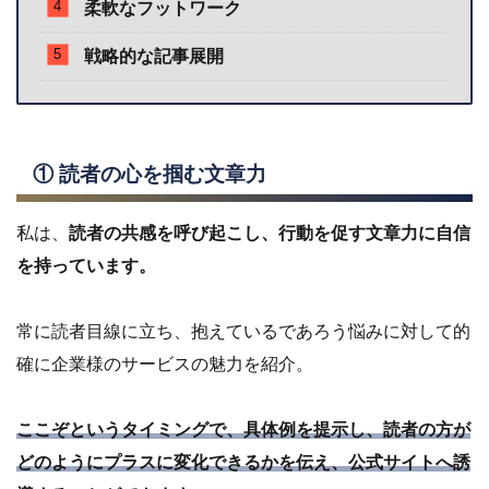
柔軟なフットワーク
戦略的な記事展開
① 読者の心を掴む文章力
私は、
読者の共感を呼び起こし、行動を促す文章力に自信
を持っています。
常に読者目線に立ち、抱えているであろう悩みに対して的
確に企業様のサービスの魅力を紹介。
ここぞというタイミングで、具体例を提示し、読者の方が
どのようにプラスに変化できるかを伝え、公式サイトへ誘