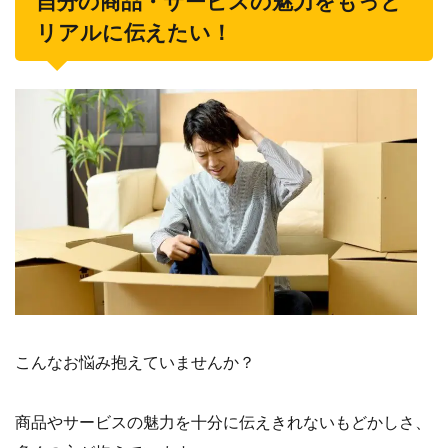
自分の商品・サービスの魅力をもっと
リアルに伝えたい！
こんなお悩み抱えていませんか？
商品やサービスの魅力を十分に伝えきれないもどかしさ、