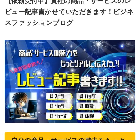
【依頼受付中】貴社の商品・サービスのレ
ビュー記事書かせていただきます！ビジネ
スファッションブログ
2024年11月26日