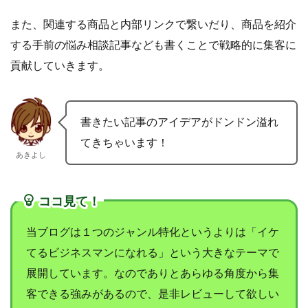
また、関連する商品と内部リンクで繋いだり、商品を紹介
する手前の悩み相談記事なども書くことで戦略的に集客に
貢献していきます。
書きたい記事のアイデアがドンドン溢れ
てきちゃいます！
あきよし
ココ見て！
当ブログは１つのジャンル特化というよりは「イケ
てるビジネスマンになれる」という大きなテーマで
展開しています。なのでありとあらゆる角度から集
客できる強みがあるので、是非レビューして欲しい