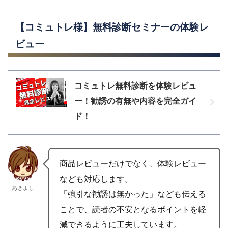
【コミュトレ様】無料診断セミナーの体験レ
ビュー
コミュトレ無料診断を体験レビュ
ー！勧誘の有無や内容を完全ガイ
ド！
商品レビューだけでなく、体験レビュー
なども対応します。
あきよし
「強引な勧誘は無かった」なども伝える
ことで、読者の不安となるポイントを軽
減できるように工夫しています。