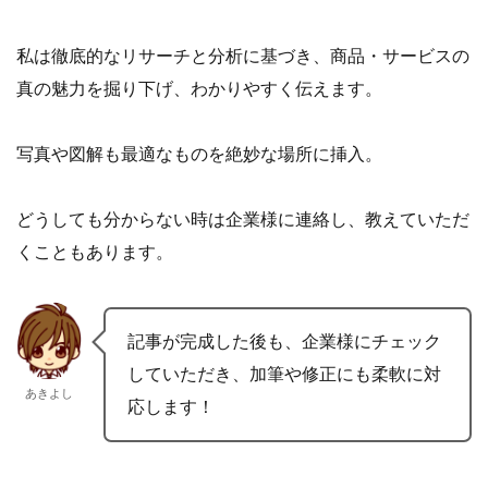
私は徹底的なリサーチと分析に基づき、商品・サービスの
真の魅力を掘り下げ、わかりやすく伝えます。
写真や図解も最適なものを絶妙な場所に挿入。
どうしても分からない時は企業様に連絡し、教えていただ
くこともあります。
記事が完成した後も、企業様にチェック
していただき、加筆や修正にも柔軟に対
あきよし
応します！