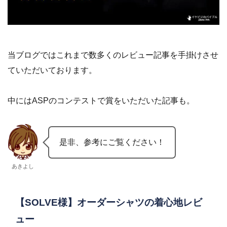
当ブログではこれまで数多くのレビュー記事を手掛けさせ
ていただいております。
中にはASPのコンテストで賞をいただいた記事も。
是非、参考にご覧ください！
あきよし
【SOLVE様】オーダーシャツの着心地レビ
ュー