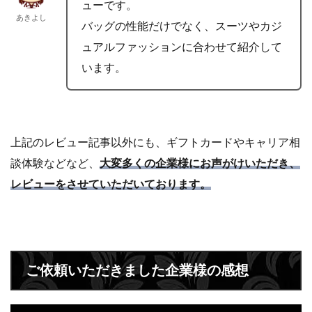
ューです。
あきよし
バッグの性能だけでなく、スーツやカジ
ュアルファッションに合わせて紹介して
います。
上記のレビュー記事以外にも、ギフトカードやキャリア相
談体験などなど、
大変多くの企業様にお声がけいただき、
レビューをさせていただいております。
ご依頼いただきました企業様の感想