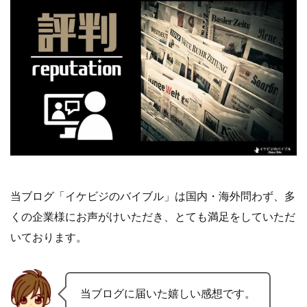
当ブログ「イケビジのバイブル」は国内・海外問わず、多
くの企業様にお声がけいただき、とても満足をしていただ
いております。
当ブログに届いた嬉しい感想です。