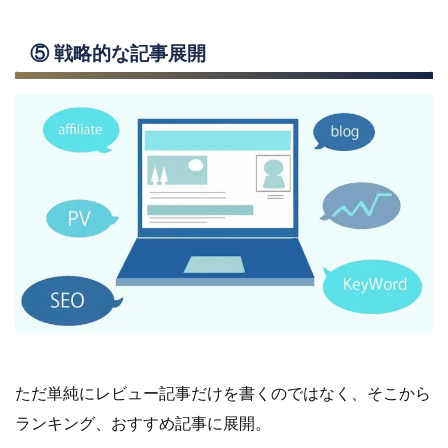
⑤
戦略的な記事展開
ただ単純にレビュー記事だけを書くのではなく、そこから
ランキング、おすすめ記事に展開。