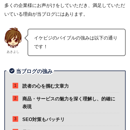
多くの企業様にお声がけをしていただき、満足していただ
いている理由が当ブログにはあります。
イケビジのバイブルの強みは以下の通り
です！
あきよし
当ブログの強み
読者の心を掴む文章力
商品・サービスの魅力を深く理解し、的確に
表現
SEO対策もバッチリ