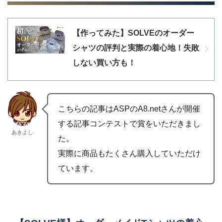
【作ってみた】SOLVEのオーダー
シャツの評判と実際の着心地！失敗
しない買い方も！
こちらの記事はASPのA8.netさんが開催
する記事コンテストで賞をいただきまし
あきよし
た。
実際に商品もたくさん購入していただけ
ています。