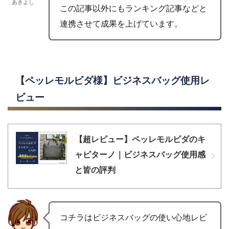
あきよし
この記事以外にもランキング記事などと
連携させて成果を上げています。
【ペッレモルビダ様】ビジネスバッグ使用レ
ビュー
【超レビュー】ペッレモルビダのキ
ャピターノ｜ビジネスバッグ使用感
と皆の評判
コチラはビジネスバッグの使い心地レビ