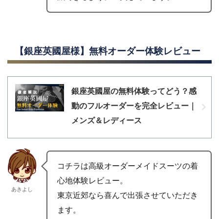
【銀座英國屋様】無料オーダー体験レビュー
銀座英國屋の無料体験ってどう？感
動のフルオーダーを完全レビュー｜
メンズ＆レディース
コチラは高級オーダーメイドスーツの着
心地体験レビュー。
あきよし
東京近郊なら喜んで出張させていただき
ます。