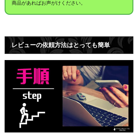
商品があればお声がけください。
レビューの依頼方法はとっても簡単