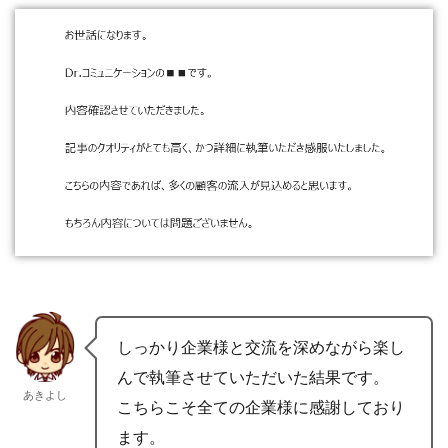
しっかり企業様と交流を深めながら楽し
んで執筆させていただいた結果です。
あきよし
こちらこそ全ての企業様に感謝しており
ます。