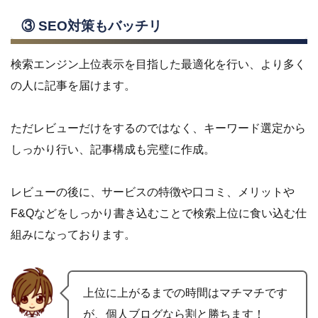
③ SEO対策もバッチリ
検索エンジン上位表示を目指した最適化を行い、より多く
の人に記事を届けます。
ただレビューだけをするのではなく、キーワード選定から
しっかり行い、記事構成も完璧に作成。
レビューの後に、サービスの特徴や口コミ、メリットや
F&Qなどをしっかり書き込むことで検索上位に食い込む仕
組みになっております。
上位に上がるまでの時間はマチマチです
が、個人ブログなら割と勝ちます！