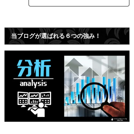
当ブログが選ばれる６つの強み！