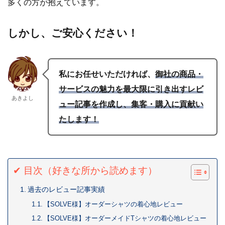
多くの方が抱えています。
しかし、ご安心ください！
私にお任せいただければ、
御社の商品・
サービスの魅力を最大限に引き出すレビ
あきよし
ュー記事を作成し、集客・購入に貢献い
たします！
✔ 目次（好きな所から読めます）
過去のレビュー記事実績
【SOLVE様】オーダーシャツの着心地レビュー
【SOLVE様】オーダーメイドTシャツの着心地レビュー