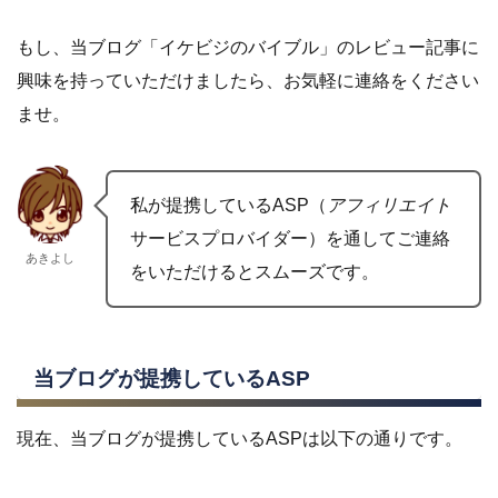
もし、当ブログ「イケビジのバイブル」のレビュー記事に
興味を持っていただけましたら、お気軽に連絡をください
ませ。
私が提携しているASP（
アフィリエイト
サービスプロバイダー）を通してご連絡
あきよし
をいただけるとスムーズです。
当ブログが提携しているASP
現在、当ブログが提携しているASPは以下の通りです。