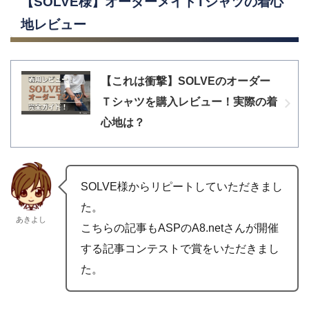
【SOLVE様】オーダーメイドTシャツの着心
地レビュー
【これは衝撃】SOLVEのオーダー
Ｔシャツを購入レビュー！実際の着
心地は？
SOLVE様からリピートしていただきまし
た。
あきよし
こちらの記事もASPのA8.netさんが開催
する記事コンテストで賞をいただきまし
た。