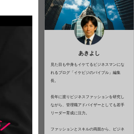
あきよし
見た目も中身もイケてるビジネスマンにな
れるブログ「イケビジのバイブル」編集
長。
長年に渡りビジネスファッションを研究し
ながら、管理職アドバイザーとしても若手
リーダー育成に注力。
ファッションとスキルの両面から、ビジネ