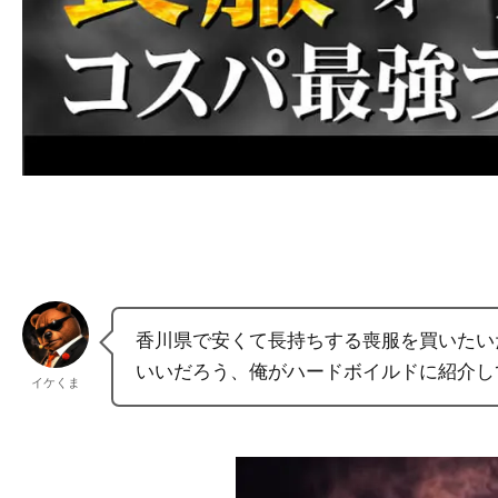
香川県で安くて長持ちする喪服を買いたい
いいだろう、俺がハードボイルドに紹介し
イケくま