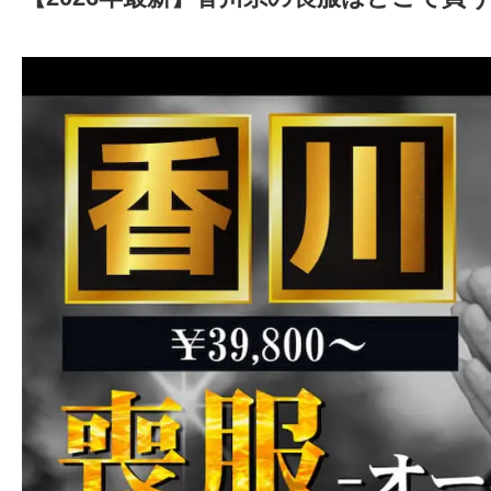
2026年4月18日