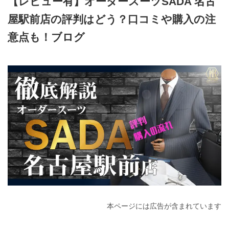
【レビュー有】オーダースーツSADA 名古
屋駅前店の評判はどう？口コミや購入の注
意点も！ブログ
2026年3月4日
本ページには広告が含まれています