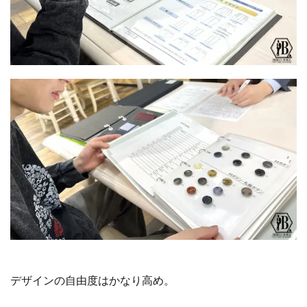
デザインの自由度はかなり高め。