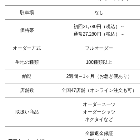
駐車場
なし
初回21,780円（税込）～
価格帯
通常27,280円（税込）～
オーダー方式
フルオーダー
生地の種類
100種類以上
納期
2週間～1ヶ月（お急ぎ便あり）
店舗数
全国47店舗（オンライン注文も可）
オーダースーツ
取扱い商品
オーダーシャツ
ネクタイなど
全額返金保証