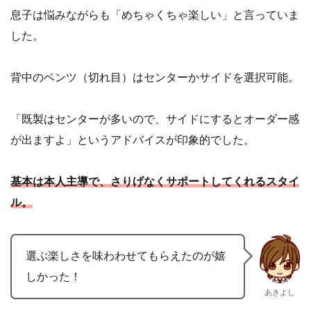
息子は悩みながらも「めちゃくちゃ楽しい」と言っていま
した。
背中のベンツ（切れ目）はセンターかサイドを選択可能。
「既製はセンターが多いので、サイドにするとオーダー感
が出ますよ」というアドバイスが印象的でした。
基本は本人主導で、さりげなくサポートしてくれるスタイ
ル。
選ぶ楽しさを味わわせてもらえたのが嬉
しかった！
あきよし