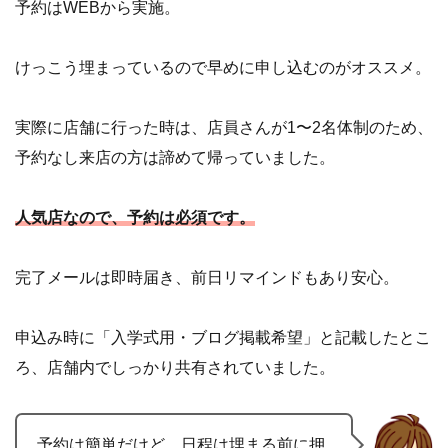
予約はWEBから実施。
けっこう埋まっているので早めに申し込むのがオススメ。
実際に店舗に行った時は、店員さんが1〜2名体制のため、
予約なし来店の方は諦めて帰っていました。
人気店なので、予約は必須です。
完了メールは即時届き、前日リマインドもあり安心。
申込み時に「入学式用・ブログ掲載希望」と記載したとこ
ろ、店舗内でしっかり共有されていました。
予約は簡単だけど、日程は埋まる前に押