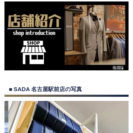
■ SADA 名古屋駅前店の写真