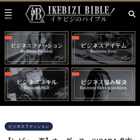
イケビジのバイブル HOME
>
ビジネスファッション
>
ビジネスファッション