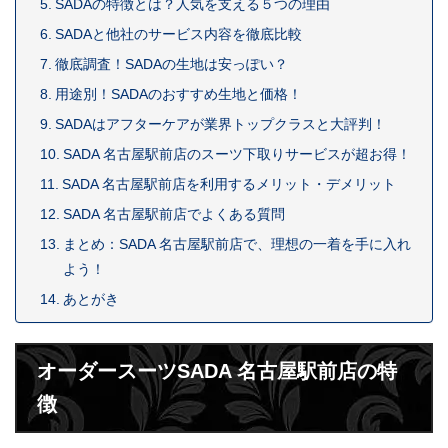
SADAの特徴とは？人気を支える５つの理由
SADAと他社のサービス内容を徹底比較
徹底調査！SADAの生地は安っぽい？
用途別！SADAのおすすめ生地と価格！
SADAはアフターケアが業界トップクラスと大評判！
SADA 名古屋駅前店のスーツ下取りサービスが超お得！
SADA 名古屋駅前店を利用するメリット・デメリット
SADA 名古屋駅前店でよくある質問
まとめ：SADA 名古屋駅前店で、理想の一着を手に入れ
よう！
あとがき
オーダースーツSADA 名古屋駅前店の特
徴