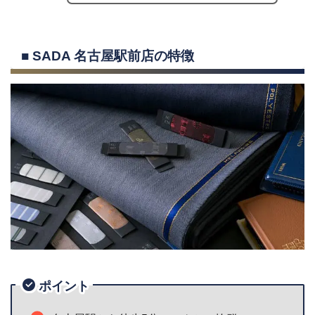
■ SADA 名古屋駅前店の特徴
ポイント