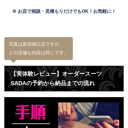
※ お店で相談・見積もりだけでもOK！お気軽に！
写真は新宿南口店ですが、
どの店舗も内容は同じです。
【実体験レビュー】オーダースーツ
SADAの予約から納品までの流れ