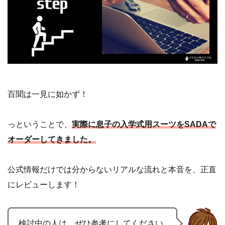
百聞は一見に如かず！
っということで、
実際に息子の入学式用スーツをSADAで
オーダーしてきました。
公式情報だけでは分からないリアルな流れと本音を、正直
にレビューします！
検討中の人は、ぜひ参考にしてください