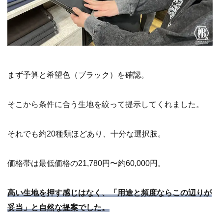
まず予算と希望色（ブラック）を確認。
そこから条件に合う生地を絞って提示してくれました。
それでも約20種類ほどあり、十分な選択肢。
価格帯は最低価格の21,780円〜約60,000円。
高い生地を押す感じはなく、「用途と頻度ならこの辺りが
妥当」と自然な提案でした。