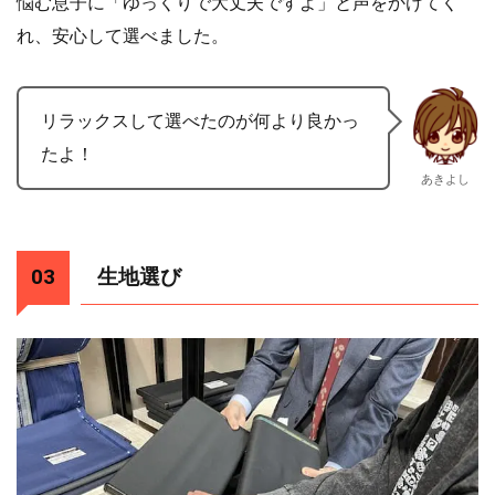
悩む息子に「ゆっくりで大丈夫ですよ」と声をかけてく
れ、安心して選べました。
リラックスして選べたのが何より良かっ
たよ！
あきよし
生地選び