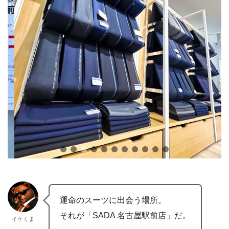
運命のスーツに出会う場所。
それが「SADA 名古屋駅前店」だ。
イケくま