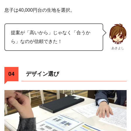
息子は40,000円台の生地を選択。
提案が「高いから」じゃなく「合うか
ら」なのが信頼できた！
あきよし
デザイン選び