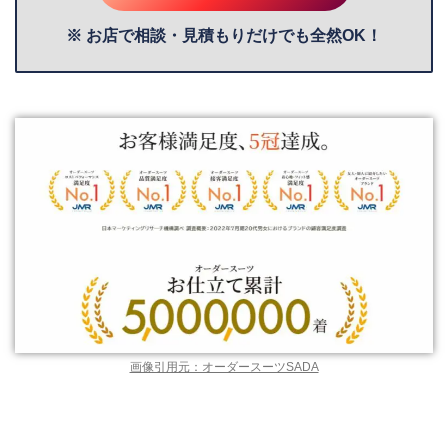
※ お店で相談・見積もりだけでも全然OK！
画像引用元：オーダースーツSADA