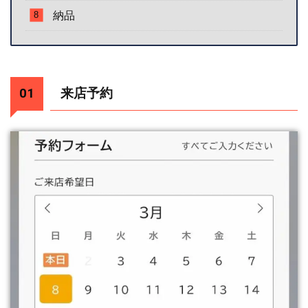
納品
来店予約