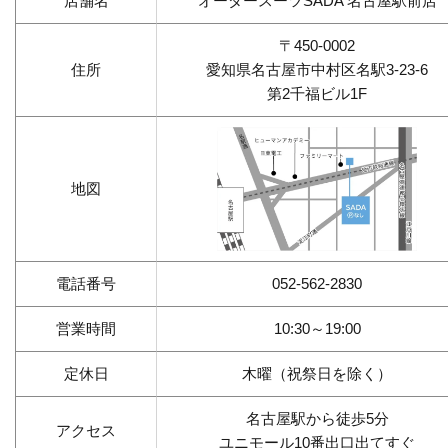
店舗名
オーダースーツSADA 名古屋駅前店
〒450-0002
住所
愛知県名古屋市中村区名駅3-23-6
第2千福ビル1F
地図
電話番号
052-562-2830
営業時間
10:30～19:00
定休日
木曜（祝祭日を除く）
名古屋駅から徒歩5分
アクセス
ユニモール10番出口出てすぐ