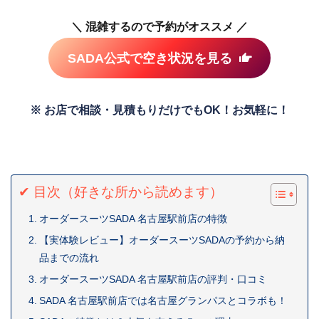
＼ 混雑するので予約がオススメ ／
SADA公式で空き状況を見る
※ お店で相談・見積もりだけでもOK！お気軽に！
✔ 目次（好きな所から読めます）
オーダースーツSADA 名古屋駅前店の特徴
【実体験レビュー】オーダースーツSADAの予約から納
品までの流れ
オーダースーツSADA 名古屋駅前店の評判・口コミ
SADA 名古屋駅前店では名古屋グランパスとコラボも！