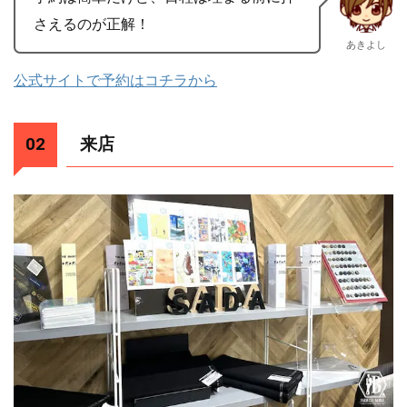
さえるのが正解！
あきよし
公式サイトで予約はコチラから
来店