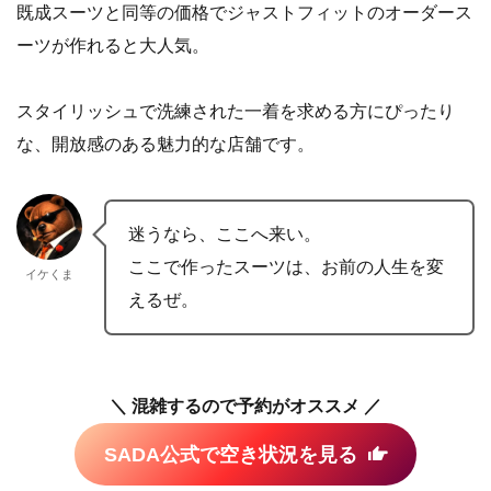
既成スーツと同等の価格でジャストフィットのオーダース
ーツが作れると大人気。
スタイリッシュで洗練された一着を求める方にぴったり
な、開放感のある魅力的な店舗です。
迷うなら、ここへ来い。
ここで作ったスーツは、お前の人生を変
イケくま
えるぜ。
＼ 混雑するので予約がオススメ ／
SADA公式で空き状況を見る