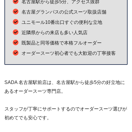
名古屋駅から徒歩5分、アクセス抜群
名古屋グランパスの公式スーツ取扱店舗
ユニモール10番出口すぐの便利な立地
近隣県からの来店も多い人気店
既製品と同等価格で本格フルオーダー
オーダースーツ初心者でも大歓迎の丁寧接客
SADA 名古屋駅前店は、名古屋駅から徒歩5分の好立地に
あるオーダースーツ専門店。
スタッフが丁寧にサポートするのでオーダースーツ選びが
初めてでも安心です。