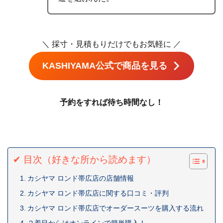
＼ 採寸・見積もりだけでもお気軽に ／
KASHIYAMA公式で商品を見る
予約をすれば待ち時間なし！
✔ 目次（好きな所から読めます）
カシヤマ ロンド帯広店の店舗情報
カシヤマ ロンド帯広店に関する口コミ・評判
カシヤマ ロンド帯広店でオーダースーツを購入する流れ