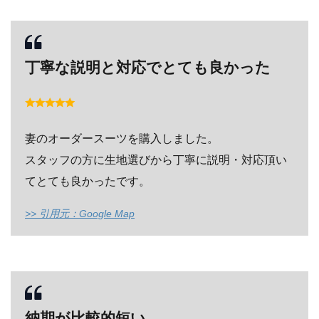
丁寧な説明と対応でとても良かった
妻のオーダースーツを購入しました。
スタッフの方に生地選びから丁寧に説明・対応頂い
てとても良かったです。
>> 引用元：Google Map
納期が比較的短い