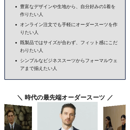
豊富なデザインや生地から、自分好みの1着を
作りたい人
オンライン注文でも手軽にオーダースーツを作
りたい人
既製品ではサイズが合わず、フィット感にこだ
わりたい人
シンプルなビジネススーツからフォーマルウェ
アまで揃えたい人
＼ 時代の最先端オーダースーツ ／