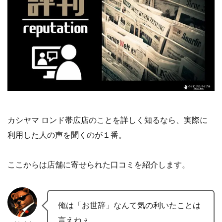
カシヤマ ロンド帯広店のことを詳しく知るなら、実際に
利用した人の声を聞くのが１番。
ここからは店舗に寄せられた口コミを紹介します。
俺は「お世辞」なんて気の利いたことは
言えねぇ。