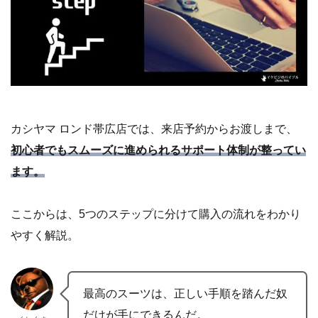
カシヤマ ロンド帯広店では、来店予約からお渡しまで、
初心者でもスムーズに進められるサポート体制が整ってい
ます。
ここからは、5つのステップに分けて購入の流れをわかり
やすく解説。
最高のスーツは、正しい手順を踏んだ奴
だけが手にできるんだ。