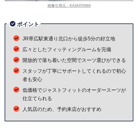
画像引用元：KASHIYAMA
ポイント
JR帯広駅東通り北口から徒歩5分の好立地
広々としたフィッティングルームを完備
開放的で落ち着いた空間でスーツ選びができる
スタッフが丁寧にサポートしてくれるので初心
者も安心
低価格でジャストフィットのオーダースーツが
仕立てられる
人気店のため、予約来店がおすすめ