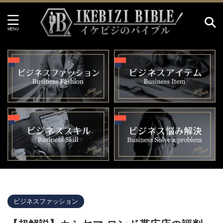
イケビジのバイブル HOME
>
ビジネスファッション
>
ビジネスファッション