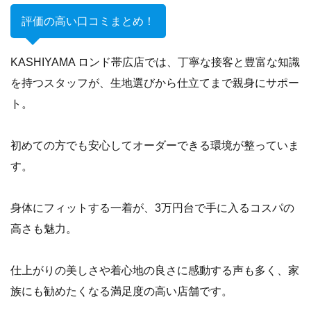
評価の高い口コミまとめ！
KASHIYAMA ロンド帯広店では、丁寧な接客と豊富な知識
を持つスタッフが、生地選びから仕立てまで親身にサポー
ト。
初めての方でも安心してオーダーできる環境が整っていま
す。
身体にフィットする一着が、3万円台で手に入るコスパの
高さも魅力。
仕上がりの美しさや着心地の良さに感動する声も多く、家
族にも勧めたくなる満足度の高い店舗です。