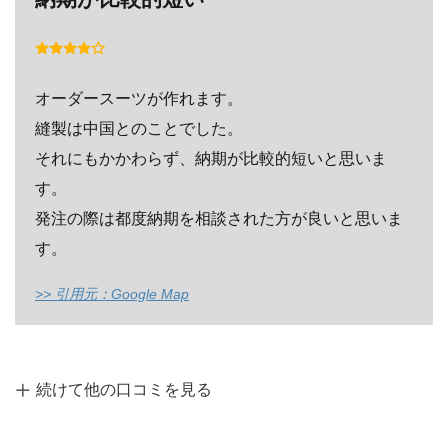
オーダースーツが作れます。
縫製は中国とのことでした。
それにもかかわらず、納期が比較的短いと思いま
す。
発注の際は都度納期を相談された方が良いと思いま
す。
>> 引用元：Google Map
続けて他の口コミを見る