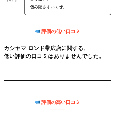
イケくま
包み隠さずいくぜ。
評価の低い口コミ
カシヤマ ロンド帯広店に関する、
低い評価の口コミはありませんでした。
評価の高い口コミ