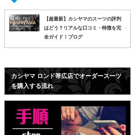
【超最新】カシヤマのスーツの評判
はどう？リアルな口コミ・特徴を完
全ガイド！ブログ
カシヤマ ロンド帯広店でオーダースーツ
を購入する流れ