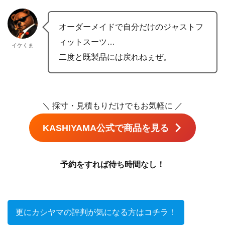
オーダーメイドで自分だけのジャストフ
ィットスーツ…
イケくま
二度と既製品には戻れねぇぜ。
＼ 採寸・見積もりだけでもお気軽に ／
KASHIYAMA公式で商品を見る
予約をすれば待ち時間なし！
更にカシヤマの評判が気になる方はコチラ！