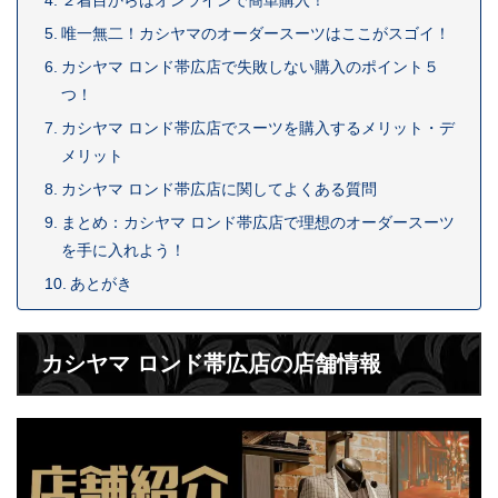
２着目からはオンラインで簡単購入！
唯一無二！カシヤマのオーダースーツはここがスゴイ！
カシヤマ ロンド帯広店で失敗しない購入のポイント５
つ！
カシヤマ ロンド帯広店でスーツを購入するメリット・デ
メリット
カシヤマ ロンド帯広店に関してよくある質問
まとめ：カシヤマ ロンド帯広店で理想のオーダースーツ
を手に入れよう！
あとがき
カシヤマ ロンド帯広店の店舗情報