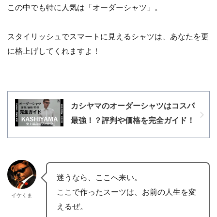
この中でも特に人気は「オーダーシャツ」。
スタイリッシュでスマートに見えるシャツは、あなたを更
に格上げしてくれますよ！
カシヤマのオーダーシャツはコスパ
最強！？評判や価格を完全ガイド！
迷うなら、ここへ来い。
ここで作ったスーツは、お前の人生を変
イケくま
えるぜ。