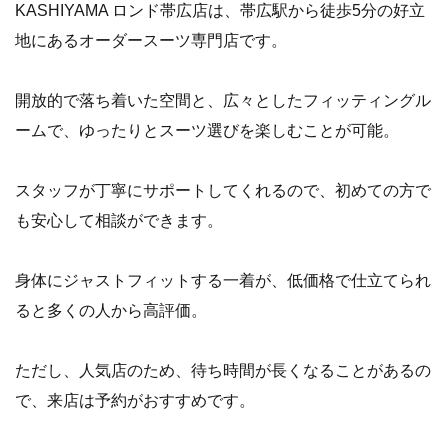
KASHIYAMA ロンド帯広店は、帯広駅から徒歩5分の好立
地にあるオーダースーツ専門店です。
開放的で落ち着いた空間と、広々としたフィッティングル
ームで、ゆったりとスーツ選びを楽しむことが可能。
スタッフが丁寧にサポートしてくれるので、初めての方で
も安心して相談ができます。
身体にジャストフィットする一着が、低価格で仕立てられ
ると多くの人から高評価。
ただし、人気店のため、待ち時間が長くなることがあるの
で、来店は予約がおすすめです。