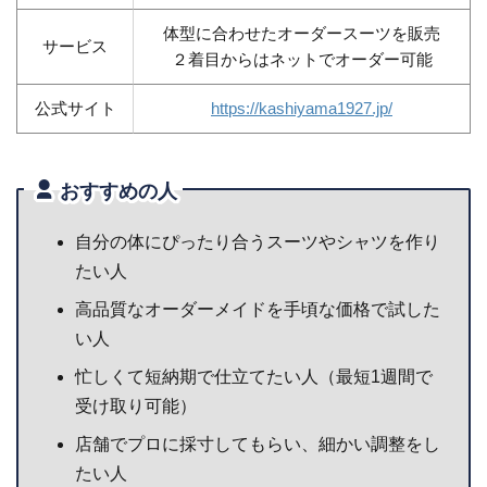
体型に合わせたオーダースーツを販売
サービス
２着目からはネットでオーダー可能
公式サイト
https://kashiyama1927.jp/
おすすめの人
自分の体にぴったり合うスーツやシャツを作り
たい人
高品質なオーダーメイドを手頃な価格で試した
い人
忙しくて短納期で仕立てたい人（最短1週間で
受け取り可能）
店舗でプロに採寸してもらい、細かい調整をし
たい人