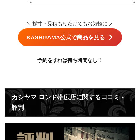
＼ 採寸・見積もりだけでもお気軽に ／
KASHIYAMA公式で商品を見る
予約をすれば待ち時間なし！
カシヤマ ロンド帯広店に関する口コミ・
評判