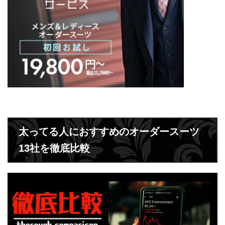
太ってる人におすすめのオーダースーツ
13社を徹底比較