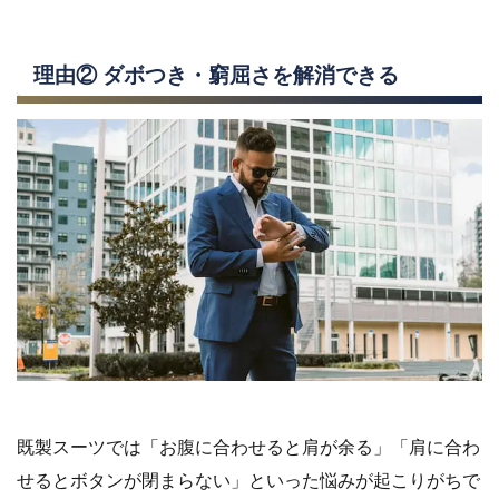
理由② ダボつき・窮屈さを解消できる
既製スーツでは「お腹に合わせると肩が余る」「肩に合わ
せるとボタンが閉まらない」といった悩みが起こりがちで