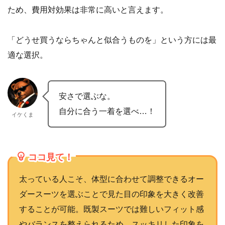
ため、費用対効果は非常に高いと言えます。
「どうせ買うならちゃんと似合うものを」という方には最
適な選択。
安さで選ぶな。
自分に合う一着を選べ…！
イケくま
ココ見て！
太っている人こそ、体型に合わせて調整できるオー
ダースーツを選ぶことで見た目の印象を大きく改善
することが可能。既製スーツでは難しいフィット感
やバランスを整えられるため、スッキリした印象を