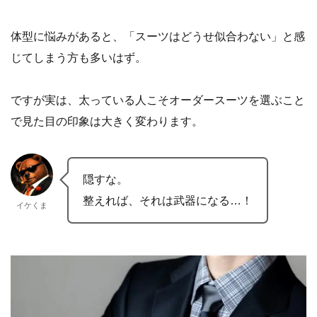
体型に悩みがあると、「スーツはどうせ似合わない」と感
じてしまう方も多いはず。
ですが実は、太っている人こそオーダースーツを選ぶこと
で見た目の印象は大きく変わります。
隠すな。
整えれば、それは武器になる…！
イケくま