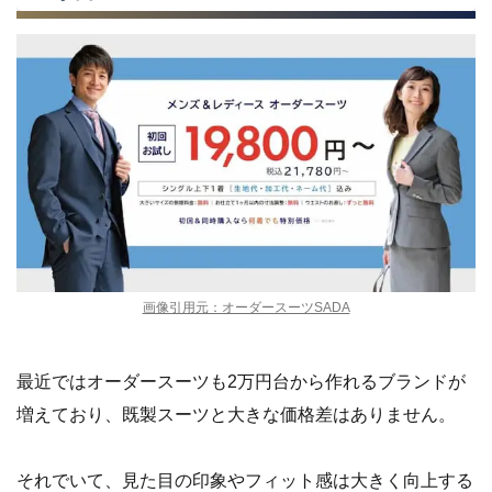
画像引用元：オーダースーツSADA
最近ではオーダースーツも2万円台から作れるブランドが
増えており、既製スーツと大きな価格差はありません。
それでいて、見た目の印象やフィット感は大きく向上する