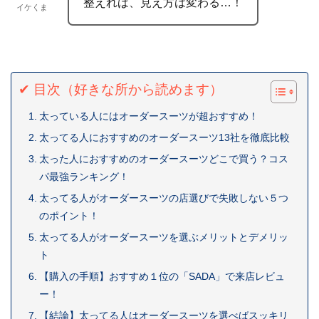
整えれば、見え方は変わる…！
イケくま
✔ 目次（好きな所から読めます）
太っている人にはオーダースーツが超おすすめ！
太ってる人におすすめのオーダースーツ13社を徹底比較
太った人におすすめのオーダースーツどこで買う？コス
パ最強ランキング！
太ってる人がオーダースーツの店選びで失敗しない５つ
のポイント！
太ってる人がオーダースーツを選ぶメリットとデメリッ
ト
【購入の手順】おすすめ１位の「SADA」で来店レビュ
ー！
【結論】太ってる人はオーダースーツを選べばスッキリ