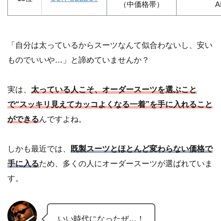
（中価格帯）
「自分は太っているからスーツなんて似合わないし、安い
ものでいいや…」と諦めていませんか？
実は、
太っている人こそ、オーダースーツを選ぶこと
で“スッキリ見えてカッコよくなる一着”を手に入れること
ができる
んですよね。
しかも最近では、
既製スーツとほとんど変わらない価格で
手に入る
ため、多くの人にオーダースーツが選ばれていま
す。
いい時代になったぜ…！