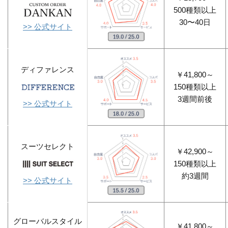
500種類以上
30〜40日
>> 公式サイト
ディファレンス
￥41,800～
150種類以上
3週間前後
>> 公式サイト
スーツセレクト
￥42,900～
150種類以上
約3週間
>> 公式サイト
グローバルスタイル
￥41,800～