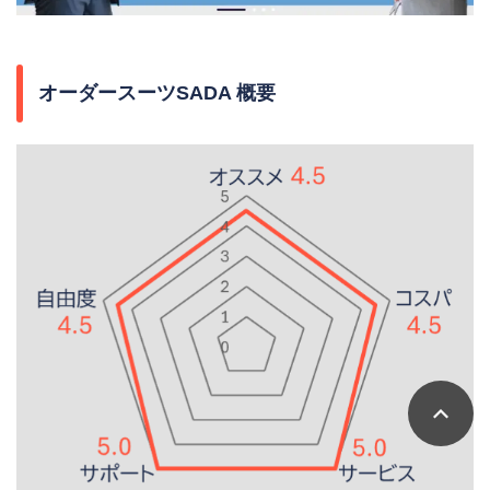
オーダースーツSADA 概要