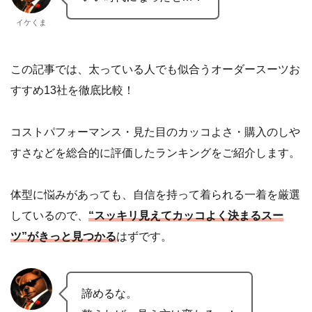
イケくま
この記事では、太っている人でも似合うオーダースーツお
すすめ13社を徹底比較！
コストパフォーマンス・見た目のカッコよさ・購入のしや
すさなどを総合的に評価したランキングをご紹介します。
体型に悩みがあっても、自信を持って着られる一着を厳選
しているので、
“スッキリ見えてカッコよく決まるスー
ツ”がきっと見つかる
はずです。
諦めるな。