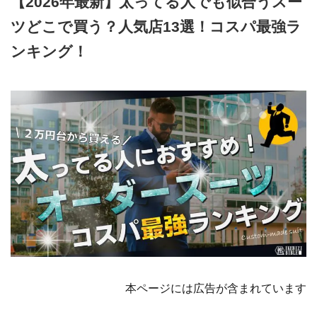
【2026年最新】太ってる人でも似合うスー
ツどこで買う？人気店13選！コスパ最強ラ
ンキング！
2026年3月27日
本ページには広告が含まれています