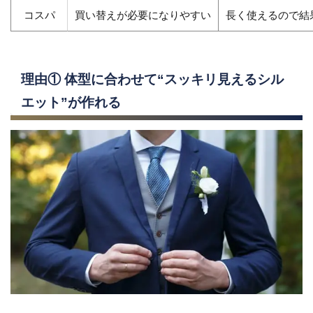
コスパ
買い替えが必要になりやすい
長く使えるので結
理由① 体型に合わせて“スッキリ見えるシル
エット”が作れる