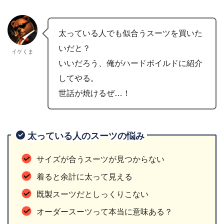
太っている人でも似合うスーツを買いた
いだと？
イケくま
いいだろう、俺がハードボイルドに紹介
してやる。
世話が焼けるぜ…！
太っている人のスーツの悩み
サイズが合うスーツが見つからない
着ると余計に太って見える
既製スーツだとしっくりこない
オーダースーツって本当に意味ある？