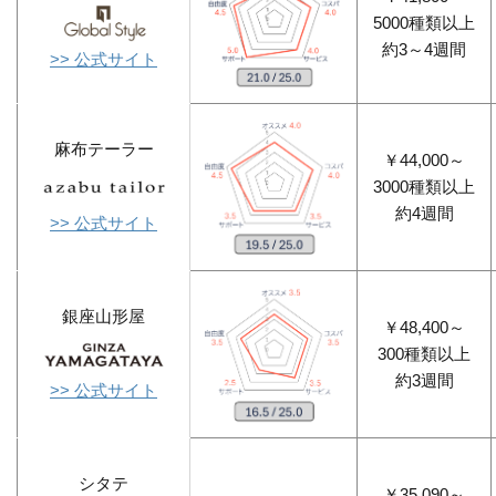
5000種類以上
約3～4週間
>> 公式サイト
麻布テーラー
￥44,000～
3000種類以上
約4週間
>> 公式サイト
銀座山形屋
￥48,400～
300種類以上
約3週間
>> 公式サイト
シタテ
￥35,090～