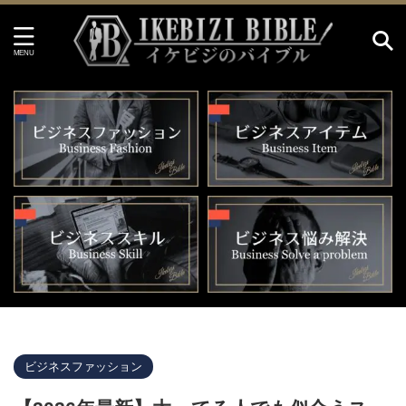
イケビジのバイブル HOME
>
ビジネスファッション
>
ビジネスファッション