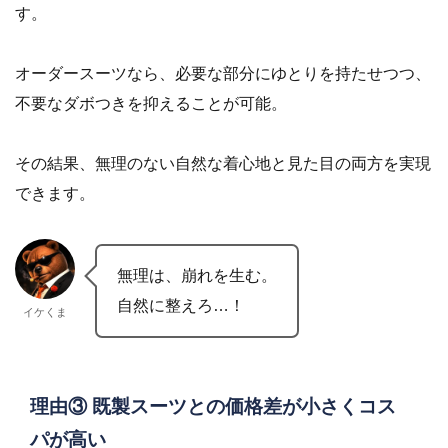
す。
オーダースーツなら、必要な部分にゆとりを持たせつつ、
不要なダボつきを抑えることが可能。
その結果、無理のない自然な着心地と見た目の両方を実現
できます。
無理は、崩れを生む。
自然に整えろ…！
イケくま
理由③ 既製スーツとの価格差が小さくコス
パが高い