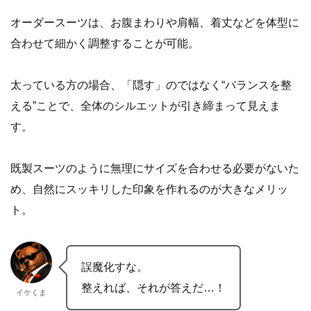
オーダースーツは、お腹まわりや肩幅、着丈などを体型に
合わせて細かく調整することが可能。
太っている方の場合、「隠す」のではなく“バランスを整
える”ことで、全体のシルエットが引き締まって見えま
す。
既製スーツのように無理にサイズを合わせる必要がないた
め、自然にスッキリした印象を作れるのが大きなメリッ
ト。
誤魔化すな。
整えれば、それが答えだ…！
イケくま