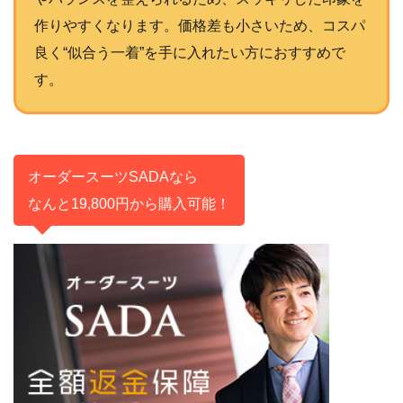
作りやすくなります。価格差も小さいため、コスパ
良く“似合う一着”を手に入れたい方におすすめで
す。
オーダースーツSADAなら
なんと19,800円から購入可能！