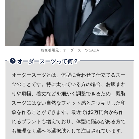
画像引用元：オーダースーツSADA
オーダースーツって何？
オーダースーツとは、体型に合わせて仕立てるスー
ツのことです。特に太っている方の場合、お腹まわ
りや肩幅、着丈などを細かく調整できるため、既製
スーツにはない自然なフィット感とスッキリした印
象を作ることができます。最近では2万円台から作
れるブランドも増えており、体型に悩みがある方で
も無理なく選べる選択肢として注目されています。