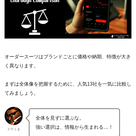
オーダースーツはブランドごとに価格や納期、特徴が大き
く異なります。
まずは全体像を把握するために、人気13社を一気に比較し
てみましょう。
全体を見ずに選ぶな。
強い選択は、情報から生まれる…！
イケくま