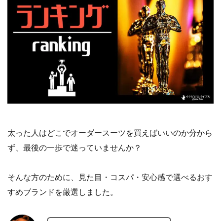
太った人はどこでオーダースーツを買えばいいのか分から
ず、最後の一歩で迷っていませんか？
そんな方のために、見た目・コスパ・安心感で選べるおす
すめブランドを厳選しました。