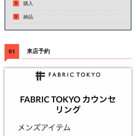
購入
納品
来店予約