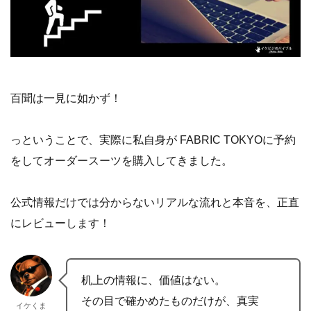
百聞は一見に如かず！
っということで、実際に私自身が FABRIC TOKYOに予約
をしてオーダースーツを購入してきました。
公式情報だけでは分からないリアルな流れと本音を、正直
にレビューします！
机上の情報に、価値はない。
その目で確かめたものだけが、真実
イケくま