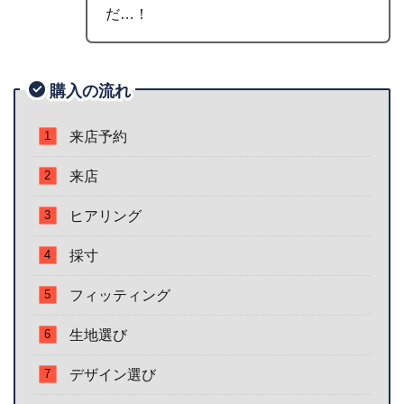
だ…！
購入の流れ
来店予約
来店
ヒアリング
採寸
フィッティング
生地選び
デザイン選び