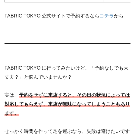
FABRIC TOKYO 公式サイトで予約するなら
コチラ
から
FABRIC TOKYO に行ってみたいけど、「予約なしでも大
丈夫？」と悩んでいませんか？
実は、
予約をせずに来店すると、その日の状況によっては
対応してもらえず、来店が無駄になってしまうこともあり
ます。
せっかく時間を作って足を運ぶなら、失敗は避けたいです