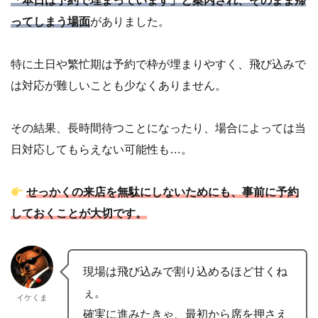
「本日は予約で埋まっています」と案内され、そのまま帰
ってしまう場面
がありました。
特に土日や繁忙期は予約で枠が埋まりやすく、飛び込みで
は対応が難しいことも少なくありません。
その結果、長時間待つことになったり、場合によっては当
日対応してもらえない可能性も…。
せっかくの来店を無駄にしないためにも、事前に予約
しておくことが大切です。
現場は飛び込みで割り込めるほど甘くね
ぇ。
イケくま
確実に進みたきゃ、最初から席を押さえ