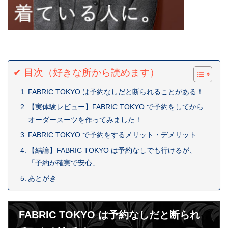
✔ 目次（好きな所から読めます）
FABRIC TOKYO は予約なしだと断られることがある！
【実体験レビュー】FABRIC TOKYO で予約をしてから
オーダースーツを作ってみました！
FABRIC TOKYO で予約をするメリット・デメリット
【結論】FABRIC TOKYO は予約なしでも行けるが、
「予約が確実で安心」
あとがき
FABRIC TOKYO は予約なしだと断られ