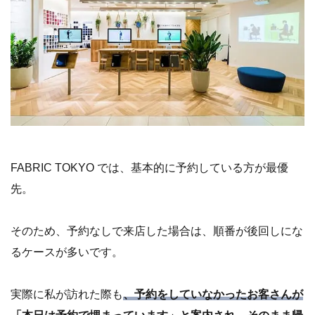
FABRIC TOKYO では、基本的に予約している方が最優
先。
そのため、予約なしで来店した場合は、順番が後回しにな
るケースが多いです。
実際に私が訪れた際も
、予約をしていなかったお客さんが