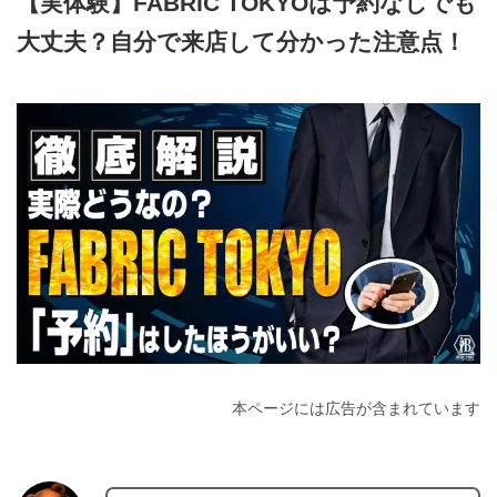
【実体験】FABRIC TOKYOは予約なしでも
大丈夫？自分で来店して分かった注意点！
2026年5月2日
本ページには広告が含まれています