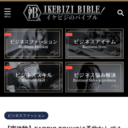
イケビジのバイブル HOME
>
ビジネスファッション
>
ビジネスファッション