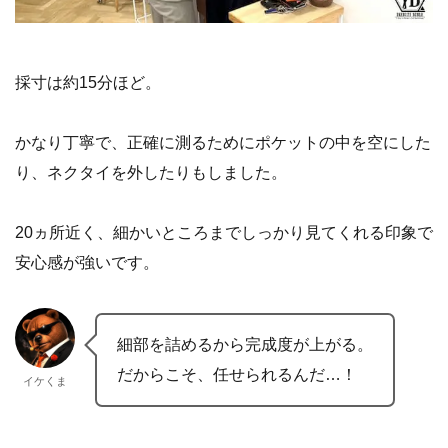
採寸は約15分ほど。
かなり丁寧で、正確に測るためにポケットの中を空にした
り、ネクタイを外したりもしました。
20ヵ所近く、細かいところまでしっかり見てくれる印象で
安心感が強いです。
細部を詰めるから完成度が上がる。
だからこそ、任せられるんだ…！
イケくま