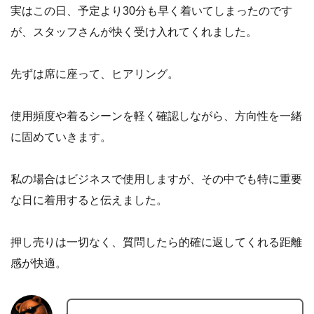
実はこの日、予定より30分も早く着いてしまったのです
が、スタッフさんが快く受け入れてくれました。
先ずは席に座って、ヒアリング。
使用頻度や着るシーンを軽く確認しながら、方向性を一緒
に固めていきます。
私の場合はビジネスで使用しますが、その中でも特に重要
な日に着用すると伝えました。
押し売りは一切なく、質問したら的確に返してくれる距離
感が快適。