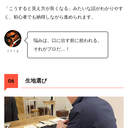
「こうすると見え方が良くなる」みたいな話がわかりやす
く、初心者でも納得しながら進められます。
悩みは、口に出す前に拾われる。
それがプロだ…！
イケくま
生地選び