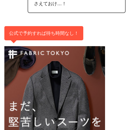
さえておけ…！
公式で予約すれば待ち時間なし！