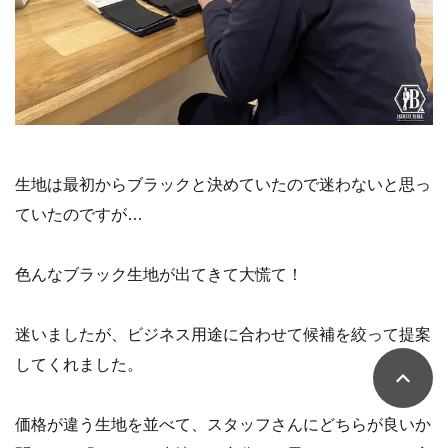
生地は最初からブラックと決めていたので迷わないと思っ
ていたのですが…
色んなブラック生地が出てきて大慌て！
迷いましたが、ビジネス用途に合わせて候補を絞って提案
してくれました。
価格が違う生地を並べて、スタッフさんにどちらが良いか