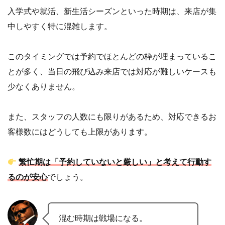
入学式や就活、新生活シーズンといった時期は、来店が集
中しやすく特に混雑します。
このタイミングでは予約でほとんどの枠が埋まっているこ
とが多く、当日の飛び込み来店では対応が難しいケースも
少なくありません。
また、スタッフの人数にも限りがあるため、対応できるお
客様数にはどうしても上限があります。
繁忙期は「予約していないと厳しい」と考えて行動す
るのが安心
でしょう。
混む時期は戦場になる。