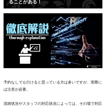
ることがある！
予約なしでも行けると思っている方は多いですが、実際に
は注意が必要。
混雑状況やスタッフの対応状況によっては、その場で対応