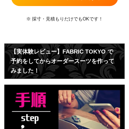
※ 採寸・見積もりだけでもOKです！
【実体験レビュー】FABRIC TOKYO で
予約をしてからオーダースーツを作って
みました！