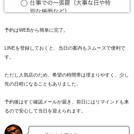
予約はWEBから簡単に完了。
LINEを登録しておくと、当日の案内もスムーズで便利で
す。
ただし人気店のため、希望の時間帯は埋まりやすく、少し
先の日程になることもありました。
予約後はすぐ確認メールが届き、前日にはリマインドも来
るので安心して当日を迎えられます。