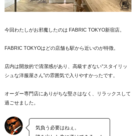
今回わたしがお邪魔したのは FABRIC TOKYO新宿店。
FABRIC TOKYOはどの店舗も駅から近いのが特徴。
店内は開放的で清潔感があり、高級すぎない“スタイリッ
シュな洋服屋さん”の雰囲気で入りやすかったです。
オーダー専門店にありがちな堅さはなく、リラックスして
過ごせました。
気負う必要はねぇ。