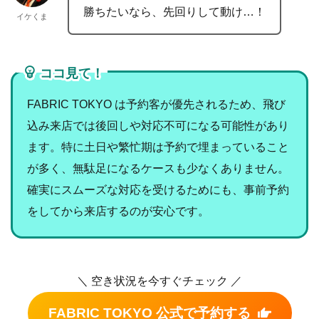
勝ちたいなら、先回りして動け…！
イケくま
ココ見て！
FABRIC TOKYO は予約客が優先されるため、飛び
込み来店では後回しや対応不可になる可能性があり
ます。特に土日や繁忙期は予約で埋まっていること
が多く、無駄足になるケースも少なくありません。
確実にスムーズな対応を受けるためにも、事前予約
をしてから来店するのが安心です。
＼ 空き状況を今すぐチェック ／
FABRIC TOKYO 公式で予約する