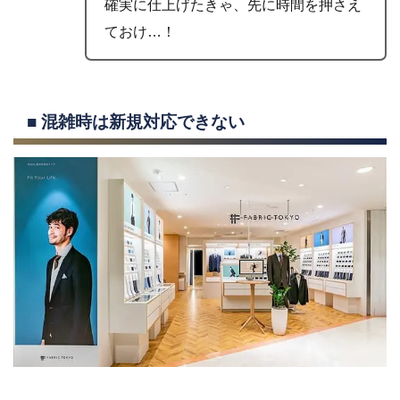
確実に仕上げたきゃ、先に時間を押さえ
ておけ…！
■ 混雑時は新規対応できない