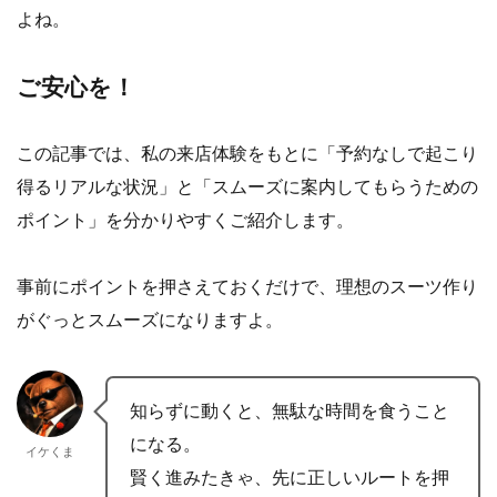
よね。
ご安心を！
この記事では、私の来店体験をもとに「予約なしで起こり
得るリアルな状況」と「スムーズに案内してもらうための
ポイント」を分かりやすくご紹介します。
事前にポイントを押さえておくだけで、理想のスーツ作り
がぐっとスムーズになりますよ。
知らずに動くと、無駄な時間を食うこと
になる。
イケくま
賢く進みたきゃ、先に正しいルートを押