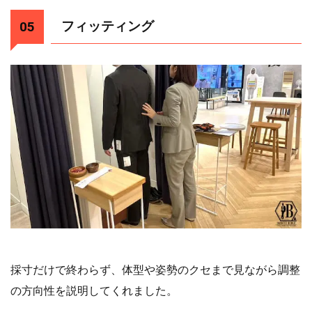
フィッティング
採寸だけで終わらず、体型や姿勢のクセまで見ながら調整
の方向性を説明してくれました。