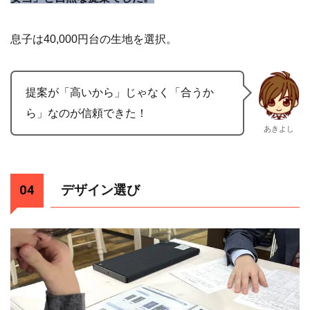
息子は40,000円台の生地を選択。
提案が「高いから」じゃなく「合うか
ら」なのが信頼できた！
あきよし
デザイン選び