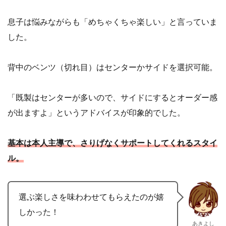
息子は悩みながらも「めちゃくちゃ楽しい」と言っていま
した。
背中のベンツ（切れ目）はセンターかサイドを選択可能。
「既製はセンターが多いので、サイドにするとオーダー感
が出ますよ」というアドバイスが印象的でした。
基本は本人主導で、さりげなくサポートしてくれるスタイ
ル。
選ぶ楽しさを味わわせてもらえたのが嬉
しかった！
あきよし