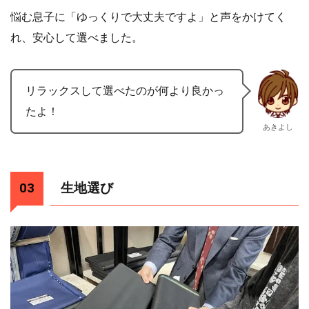
悩む息子に「ゆっくりで大丈夫ですよ」と声をかけてく
れ、安心して選べました。
リラックスして選べたのが何より良かっ
たよ！
あきよし
生地選び