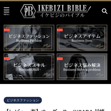
イケビジのバイブル HOME
>
ビジネスファッション
>
ビジネスファッション