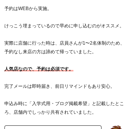
予約はWEBから実施。
けっこう埋まっているので早めに申し込むのがオススメ。
実際に店舗に行った時は、店員さんが1〜2名体制のため、
予約なし来店の方は諦めて帰っていました。
人気店なので、予約は必須です。
完了メールは即時届き、前日リマインドもあり安心。
申込み時に「入学式用・ブログ掲載希望」と記載したとこ
ろ、店舗内でしっかり共有されていました。