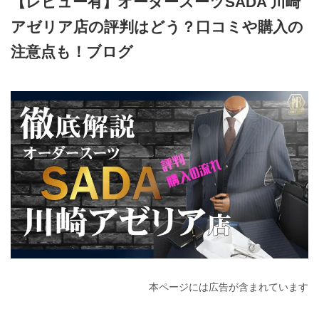
【レビュー有】オーダースーツSADA 川崎
アゼリア店の評判はどう？口コミや購入の
注意点も！ブログ
2026年3月4日
本ページには広告が含まれています