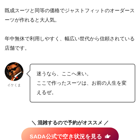
既成スーツと同等の価格でジャストフィットのオーダース
ーツが作れると大人気。
年中無休で利用しやすく、幅広い世代から信頼されている
店舗です。
迷うなら、ここへ来い。
ここで作ったスーツは、お前の人生を変
イケくま
えるぜ。
＼ 混雑するので予約がオススメ ／
SADA公式で空き状況を見る