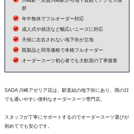
川崎駅・京急川崎駅から地下直結でアクセス抜
群
年中無休でフルオーダー対応
成人式や就活など幅広いニーズに対応
天候に左右されない地下街が立地
既製品と同等価格で本格フルオーダー
オーダースーツ初心者でも大歓迎の丁寧接客
SADA 川崎アゼリア店は、駅直結の地下街にあり、雨の日
でも通いやすい便利なオーダースーツ専門店。
スタッフが丁寧にサポートするのでオーダースーツ選びが
初めてでも安心です。