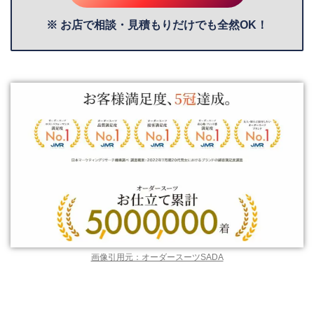
※ お店で相談・見積もりだけでも全然OK！
画像引用元：オーダースーツSADA