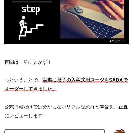
百聞は一見に如かず！
っということで、
実際に息子の入学式用スーツをSADAで
オーダーしてきました。
公式情報だけでは分からないリアルな流れと本音を、正直
にレビューします！