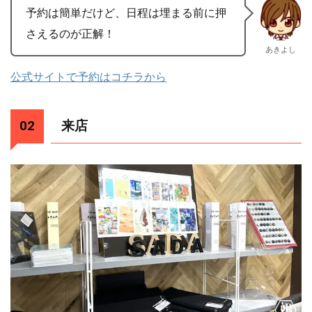
予約は簡単だけど、日程は埋まる前に押
さえるのが正解！
あきよし
公式サイトで予約はコチラから
来店