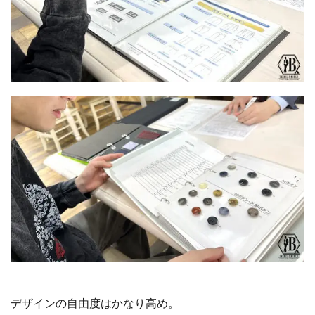
デザインの自由度はかなり高め。