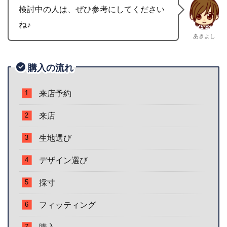
検討中の人は、ぜひ参考にしてください
ね♪
あきよし
購入の流れ
来店予約
来店
生地選び
デザイン選び
採寸
フィッティング