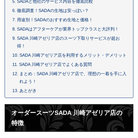
SADAと他社のサービス内容を徹底比較
徹底調査！SADAの生地は安っぽい？
用途別！SADAのおすすめ生地と価格！
SADAはアフターケアが業界トップクラスと大評判！
SADA 川崎アゼリア店のスーツ下取りサービスが超お
得！
SADA 川崎アゼリア店を利用するメリット・デメリット
SADA 川崎アゼリア店でよくある質問
まとめ：SADA 川崎アゼリア店で、理想の一着を手に入
れよう！
あとがき
オーダースーツSADA 川崎アゼリア店の
特徴