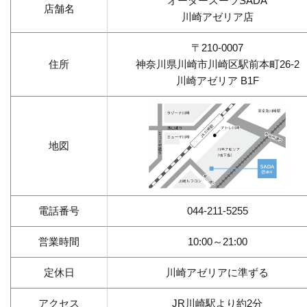
オーダースーツSADA
店舗名
川崎アゼリア店
〒210-0007
住所
神奈川県川崎市川崎区駅前本町26-2
川崎アゼリア B1F
地図
電話番号
044-211-5255
営業時間
10:00～21:00
定休日
川崎アゼリアに準ずる
アクセス
JR川崎駅より約2分