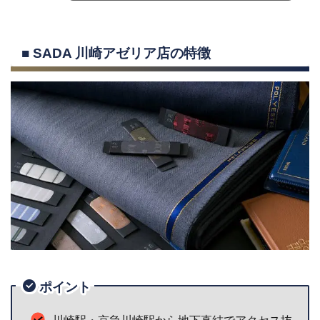
■ SADA 川崎アゼリア店の特徴
ポイント