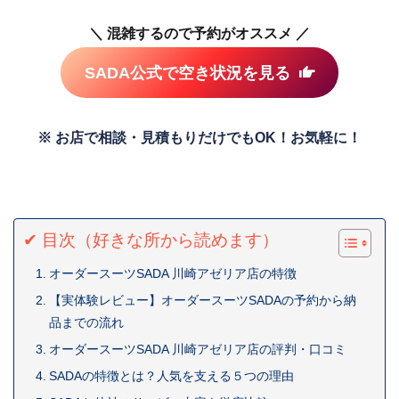
＼ 混雑するので予約がオススメ ／
SADA公式で空き状況を見る
※ お店で相談・見積もりだけでもOK！お気軽に！
✔ 目次（好きな所から読めます）
オーダースーツSADA 川崎アゼリア店の特徴
【実体験レビュー】オーダースーツSADAの予約から納
品までの流れ
オーダースーツSADA 川崎アゼリア店の評判・口コミ
SADAの特徴とは？人気を支える５つの理由