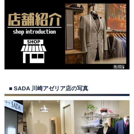
■ SADA 川崎アゼリア店の写真