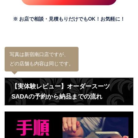
※ お店で相談・見積もりだけでもOK！お気軽に！
写真は新宿南口店ですが、
どの店舗も内容は同じです。
【実体験レビュー】オーダースーツ
SADAの予約から納品までの流れ