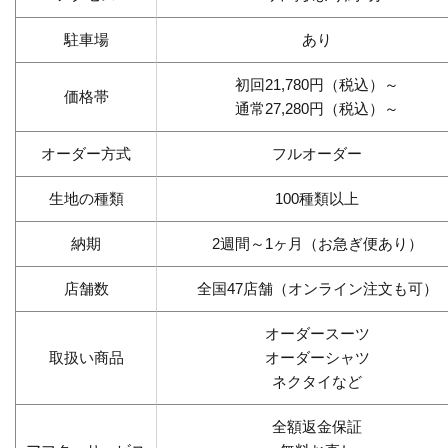
駐車場
あり
初回21,780円（税込）～
価格帯
通常27,280円（税込）～
オーダー方式
フルオーダー
生地の種類
100種類以上
納期
2週間～1ヶ月（お急ぎ便あり）
店舗数
全国47店舗（オンライン注文も可）
オーダースーツ
取扱い商品
オーダーシャツ
ネクタイなど
全額返金保証