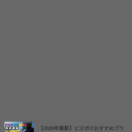
【2026年最新】ビズポロおすすめブラ