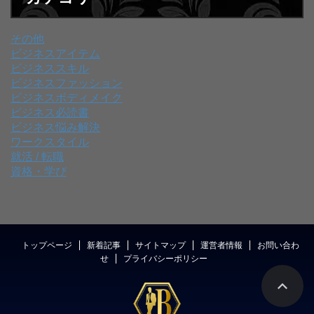
その他
ビジネスアイテム
ビジネススキル
ビジネスファッション
ビジネスボディメイク
ビジネス必読書
ビジネス悩み解決
ワークスタイル
就活 / 転職
資格・学び
トップページ
新着記事
サイトマップ
運営者情報
お問い合わ
せ
プライバシーポリシー