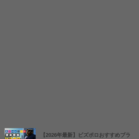
【2026年最新】ビズポロおすすめブラ