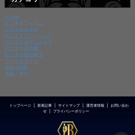
その他
ビジネスアイテム
ビジネススキル
ビジネスファッション
ビジネスボディメイク
ビジネス必読書
ビジネス悩み解決
ワークスタイル
就活 / 転職
資格・学び
トップページ
新着記事
サイトマップ
運営者情報
お問い合わ
せ
プライバシーポリシー