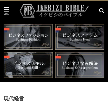
HOME
>
現代経営
現代経営