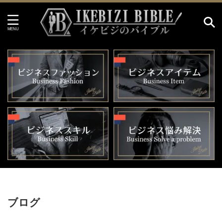
HOME
>
ブログ
ブログ