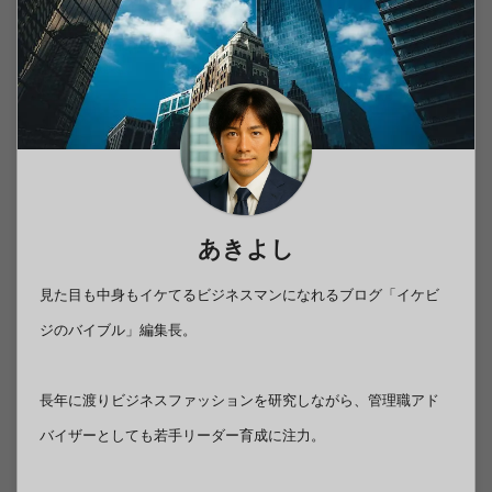
あきよし
見た目も中身もイケてるビジネスマンになれるブログ「イケビ
ジのバイブル」編集長。
長年に渡りビジネスファッションを研究しながら、管理職アド
バイザーとしても若手リーダー育成に注力。