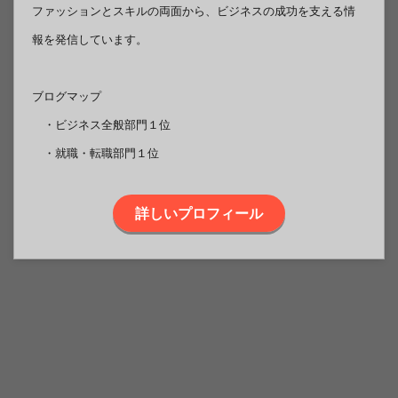
ファッションとスキルの両面から、ビジネスの成功を支える情
報を発信しています。
ブログマップ
・ビジネス全般部門１位
・就職・転職部門１位
詳しいプロフィール