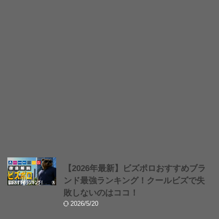
【2026年最新】ビズポロおすすめブラ
ンド最強ランキング！クールビズで失
敗しないのはココ！
2026/5/20