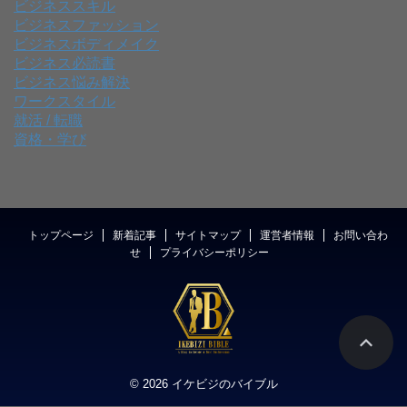
ビジネススキル
ビジネスファッション
ビジネスボディメイク
ビジネス必読書
ビジネス悩み解決
ワークスタイル
就活 / 転職
資格・学び
トップページ
新着記事
サイトマップ
運営者情報
お問い合わ
せ
プライバシーポリシー
© 2026 イケビジのバイブル