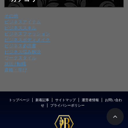
その他
ビジネスアイテム
ビジネススキル
ビジネスファッション
ビジネスボディメイク
ビジネス必読書
ビジネス悩み解決
ワークスタイル
就活 / 転職
資格・学び
トップページ
新着記事
サイトマップ
運営者情報
お問い合わ
せ
プライバシーポリシー