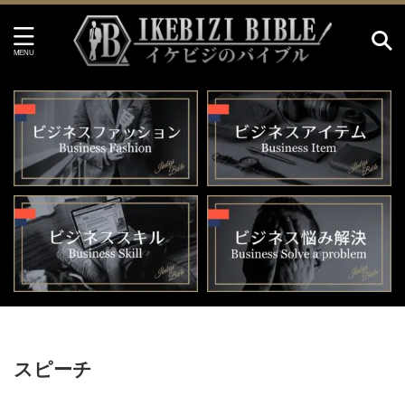
HOME
>
スピーチ
スピーチ