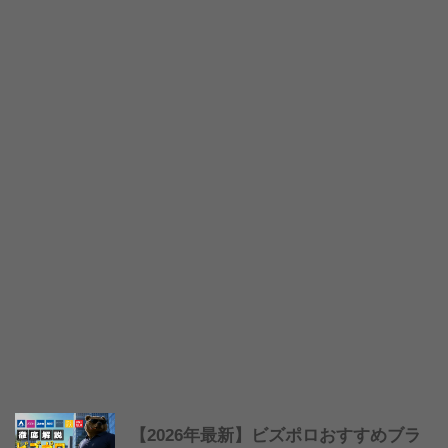
【2026年最新】ビズポロおすすめブラ