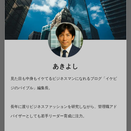
あきよし
見た目も中身もイケてるビジネスマンになれるブログ「イケビ
ジのバイブル」編集長。
長年に渡りビジネスファッションを研究しながら、管理職アド
バイザーとしても若手リーダー育成に注力。