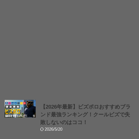
【2026年最新】ビズポロおすすめブラ
ンド最強ランキング！クールビズで失
敗しないのはココ！
2026/5/20