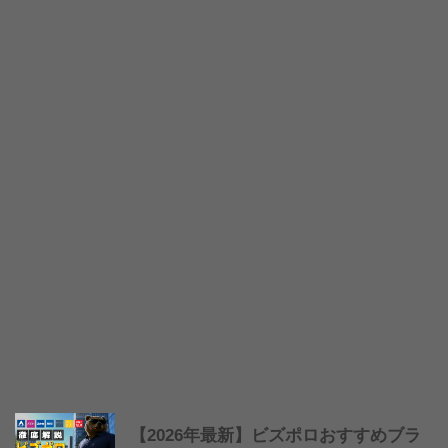
【2026年最新】ビズポロおすすめブラ