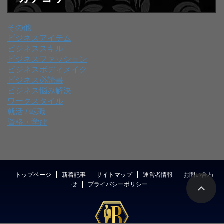
その他
ビジネスアイテム
ビジネススキル
ビジネスファッション
ビジネスボディメイク
ビジネス必読書
ビジネス悩み解決
ワークスタイル
就活 / 転職
資格・学び
トップページ
新着記事
サイトマップ
運営者情報
お問い合わ
せ
プライバシーポリシー