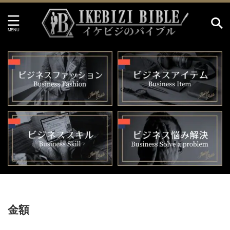
HOME
>
金額
金額