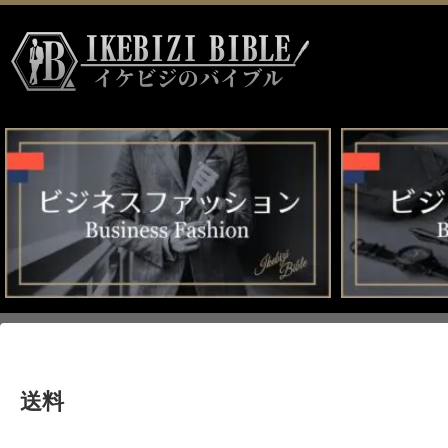
HOME
>
送料
送料