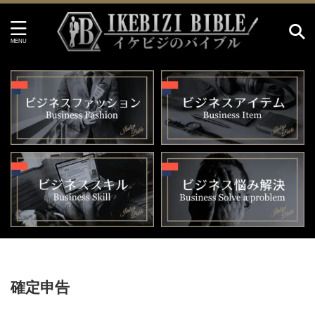
HOME
>
確定申告
確定申告