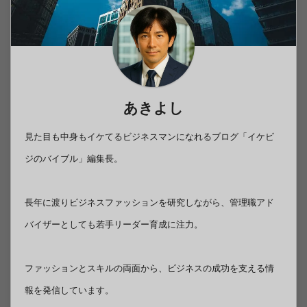
あきよし
見た目も中身もイケてるビジネスマンになれるブログ「イケビ
ジのバイブル」編集長。
長年に渡りビジネスファッションを研究しながら、管理職アド
バイザーとしても若手リーダー育成に注力。
ファッションとスキルの両面から、ビジネスの成功を支える情
報を発信しています。