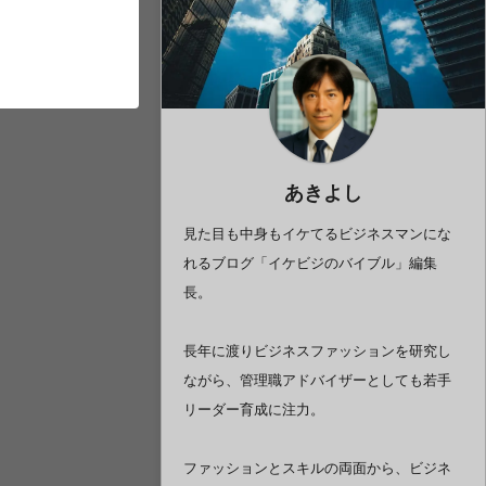
あきよし
見た目も中身もイケてるビジネスマンにな
れるブログ「イケビジのバイブル」編集
長。
長年に渡りビジネスファッションを研究し
ながら、管理職アドバイザーとしても若手
リーダー育成に注力。
ファッションとスキルの両面から、ビジネ