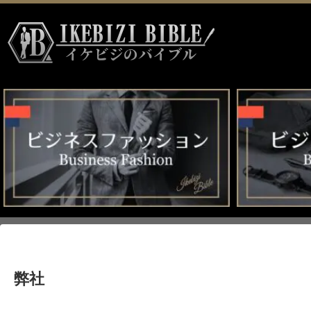
HOME
>
弊社
弊社