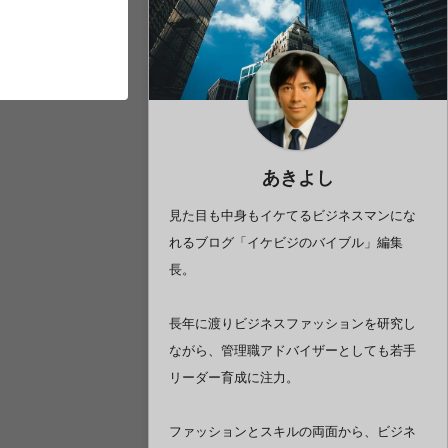
あきよし
見た目も中身もイケてるビジネスマンにな
れるブログ「イケビジのバイブル」編集
長。
長年に渡りビジネスファッションを研究し
ながら、管理職アドバイザーとしても若手
リーダー育成に注力。
ファッションとスキルの両面から、ビジネ