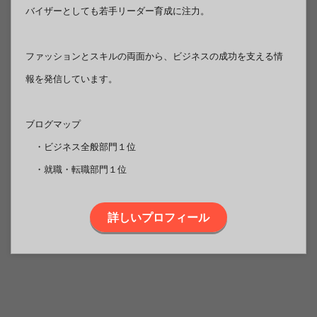
バイザーとしても若手リーダー育成に注力。
ファッションとスキルの両面から、ビジネスの成功を支える情
報を発信しています。
ブログマップ
・ビジネス全般部門１位
・就職・転職部門１位
詳しいプロフィール