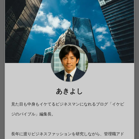
あきよし
見た目も中身もイケてるビジネスマンになれるブログ「イケビ
ジのバイブル」編集長。
長年に渡りビジネスファッションを研究しながら、管理職アド