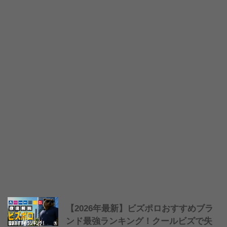
【2026年最新】ビズポロおすすめブラ
ンド最強ランキング！クールビズで失