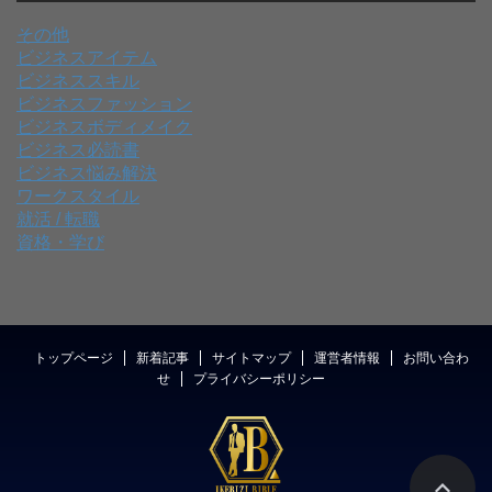
その他
ビジネスアイテム
ビジネススキル
ビジネスファッション
ビジネスボディメイク
ビジネス必読書
ビジネス悩み解決
ワークスタイル
就活 / 転職
資格・学び
トップページ
新着記事
サイトマップ
運営者情報
お問い合わ
せ
プライバシーポリシー