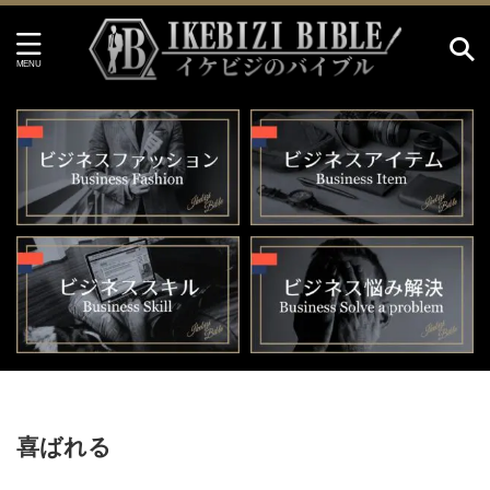
HOME
>
喜ばれる
喜ばれる