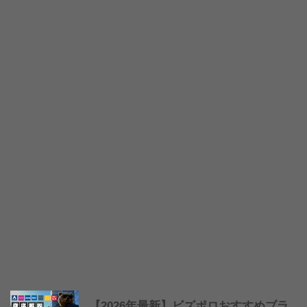
【2026年最新】ビズポロおすすめブラ