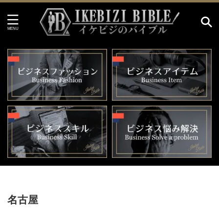
HOME
>
名古屋
名古屋