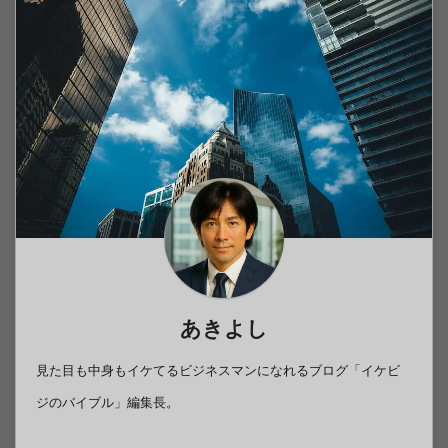
あきよし
見た目も中身もイケてるビジネスマンになれるブログ「イケビ
ジのバイブル」編集長。