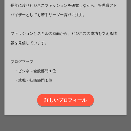
長年に渡りビジネスファッションを研究しながら、管理職アド
バイザーとしても若手リーダー育成に注力。
ファッションとスキルの両面から、ビジネスの成功を支える情
報を発信しています。
ブログマップ
・ビジネス全般部門１位
・就職・転職部門１位
詳しいプロフィール