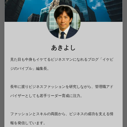
あきよし
見た目も中身もイケてるビジネスマンになれるブログ「イケビ
ジのバイブル」編集長。
長年に渡りビジネスファッションを研究しながら、管理職アド
バイザーとしても若手リーダー育成に注力。
ファッションとスキルの両面から、ビジネスの成功を支える情
報を発信しています。