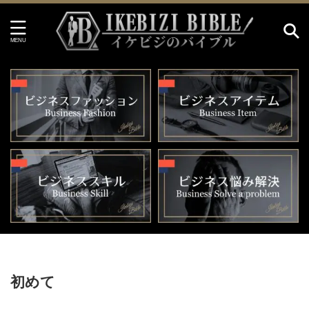
HOME
>
初めて
初めて