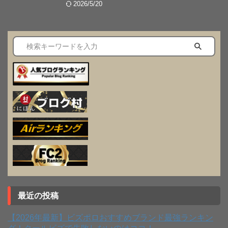
2026/5/20
最近の投稿
【2026年最新】ビズポロおすすめブランド最強ランキン