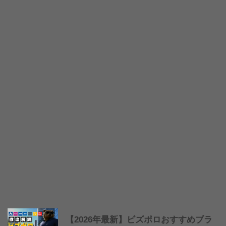
【2026年最新】ビズポロおすすめブラ