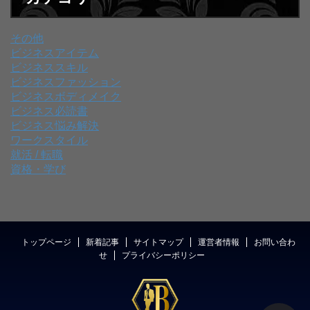
その他
ビジネスアイテム
ビジネススキル
ビジネスファッション
ビジネスボディメイク
ビジネス必読書
ビジネス悩み解決
ワークスタイル
就活 / 転職
資格・学び
トップページ
新着記事
サイトマップ
運営者情報
お問い合わ
せ
プライバシーポリシー