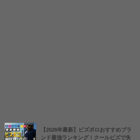
【2026年最新】ビズポロおすすめブラ
ンド最強ランキング！クールビズで失