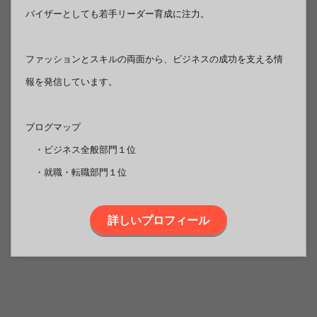
バイザーとしても若手リーダー育成に注力。
ファッションとスキルの両面から、ビジネスの成功を支える情
報を発信しています。
ブログマップ
・ビジネス全般部門１位
・就職・転職部門１位
詳しいプロフィール