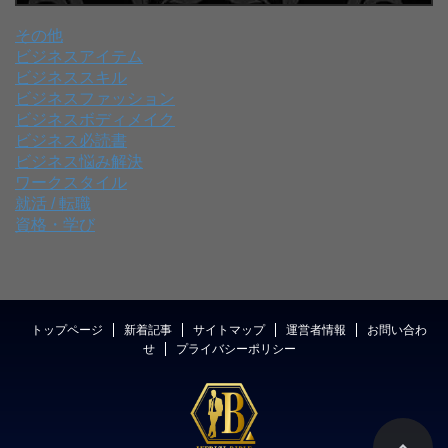
その他
ビジネスアイテム
ビジネススキル
ビジネスファッション
ビジネスボディメイク
ビジネス必読書
ビジネス悩み解決
ワークスタイル
就活 / 転職
資格・学び
トップページ
新着記事
サイトマップ
運営者情報
お問い合わ
せ
プライバシーポリシー