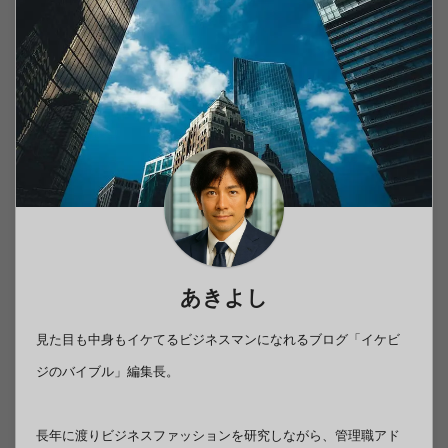
あきよし
見た目も中身もイケてるビジネスマンになれるブログ「イケビ
ジのバイブル」編集長。
長年に渡りビジネスファッションを研究しながら、管理職アド