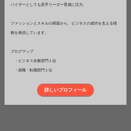
バイザーとしても若手リーダー育成に注力。
ファッションとスキルの両面から、ビジネスの成功を支える情
報を発信しています。
ブログマップ
・ビジネス全般部門１位
・就職・転職部門１位
詳しいプロフィール