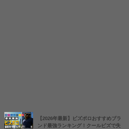
【2026年最新】ビズポロおすすめブラ
ンド最強ランキング！クールビズで失