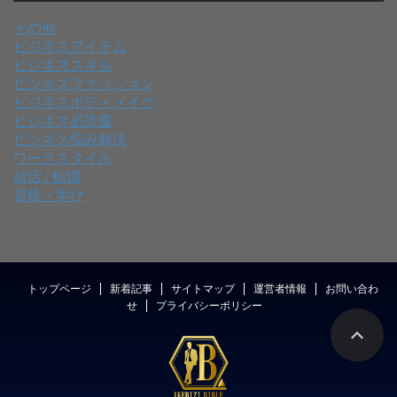
その他
ビジネスアイテム
ビジネススキル
ビジネスファッション
ビジネスボディメイク
ビジネス必読書
ビジネス悩み解決
ワークスタイル
就活 / 転職
資格・学び
トップページ
新着記事
サイトマップ
運営者情報
お問い合わ
せ
プライバシーポリシー