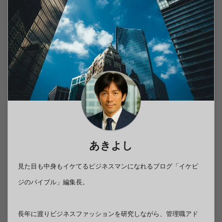
あきよし
見た目も中身もイケてるビジネスマンになれるブログ「イケビ
ジのバイブル」編集長。
長年に渡りビジネスファッションを研究しながら、管理職アド