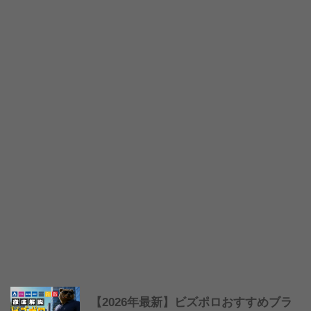
【2026年最新】ビズポロおすすめブラ