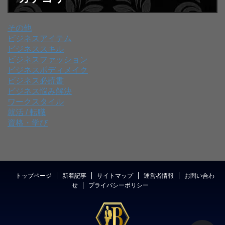
その他
ビジネスアイテム
ビジネススキル
ビジネスファッション
ビジネスボディメイク
ビジネス必読書
ビジネス悩み解決
ワークスタイル
就活 / 転職
資格・学び
トップページ
新着記事
サイトマップ
運営者情報
お問い合わ
せ
プライバシーポリシー