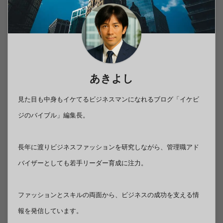
あきよし
見た目も中身もイケてるビジネスマンになれるブログ「イケビ
ジのバイブル」編集長。
長年に渡りビジネスファッションを研究しながら、管理職アド
バイザーとしても若手リーダー育成に注力。
ファッションとスキルの両面から、ビジネスの成功を支える情
報を発信しています。