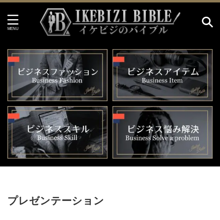
HOME
>
プレゼンテーション
プレゼンテーション