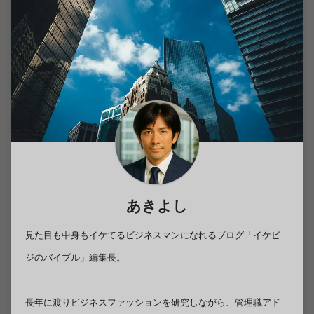
あきよし
見た目も中身もイケてるビジネスマンになれるブログ「イケビ
ジのバイブル」編集長。
長年に渡りビジネスファッションを研究しながら、管理職アド