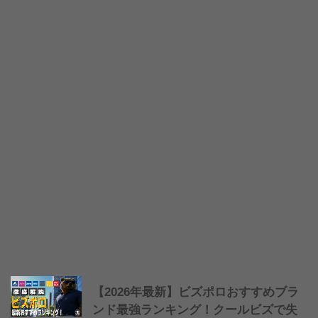
【2026年最新】ビズポロおすすめブラ
ンド最強ランキング！クールビズで失