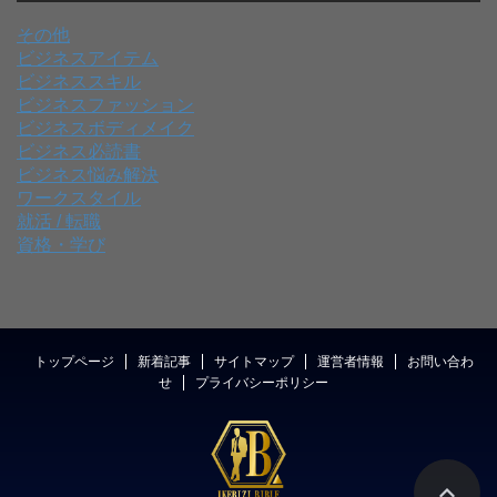
その他
ビジネスアイテム
ビジネススキル
ビジネスファッション
ビジネスボディメイク
ビジネス必読書
ビジネス悩み解決
ワークスタイル
就活 / 転職
資格・学び
トップページ
新着記事
サイトマップ
運営者情報
お問い合わ
せ
プライバシーポリシー