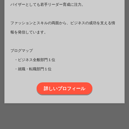
バイザーとしても若手リーダー育成に注力。
ファッションとスキルの両面から、ビジネスの成功を支える情
報を発信しています。
ブログマップ
・ビジネス全般部門１位
・就職・転職部門１位
詳しいプロフィール