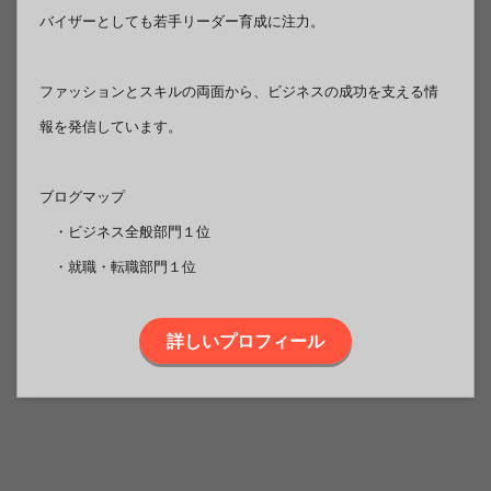
バイザーとしても若手リーダー育成に注力。
ファッションとスキルの両面から、ビジネスの成功を支える情
報を発信しています。
ブログマップ
・ビジネス全般部門１位
・就職・転職部門１位
詳しいプロフィール