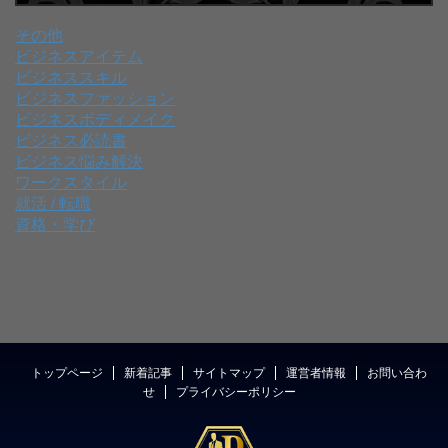
その他
ビジネスアイテム
ビジネススキル
ビジネスファッション
ビジネスボディメイク
ビジネス必読書
ビジネス悩み解決
ワークスタイル
就活 / 転職
資格・学び
トップページ
新着記事
サイトマップ
運営者情報
お問い合わ
せ
プライバシーポリシー