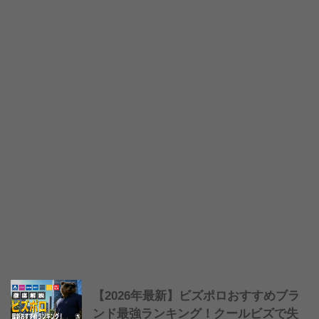
【2026年最新】ビズポロおすすめブラ
ンド最強ランキング！クールビズで失