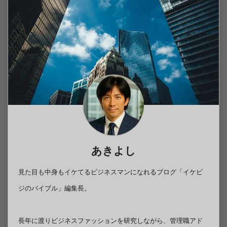
あきよし
見た目も中身もイケてるビジネスマンになれるブログ「イケビ
ジのバイブル」編集長。
長年に渡りビジネスファッションを研究しながら、管理職アド